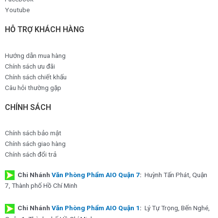
Youtube
HỖ TRỢ KHÁCH HÀNG
Hướng dẫn mua hàng
Chính sách ưu đãi
Chính sách chiết khấu
Câu hỏi thường gặp
CHÍNH SÁCH
Chính sách bảo mật
Chính sách giao hàng
Chính sách đổi trả
Chi Nhánh
Văn Phòng Phẩm AIO Quận 7
:
Huỳnh Tấn Phát, Quận
7, Thành phố Hồ Chí Minh
Chi Nhánh
Văn Phòng Phẩm AIO Quận 1
:
Lý Tự Trọng, Bến Nghé,