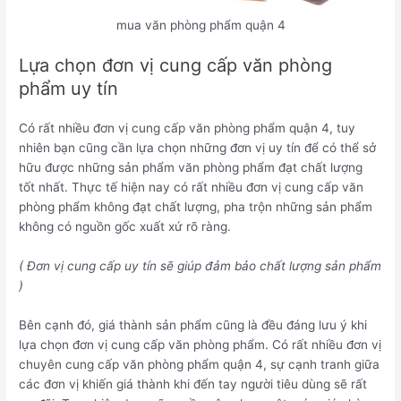
mua văn phòng phẩm quận 4
Lựa chọn đơn vị cung cấp văn phòng
phẩm uy tín
Có rất nhiều đơn vị cung cấp văn phòng phẩm quận 4, tuy
nhiên bạn cũng cần lựa chọn những đơn vị uy tín để có thể sở
hữu được những sản phẩm văn phòng phẩm đạt chất lượng
tốt nhất. Thực tế hiện nay có rất nhiều đơn vị cung cấp văn
phòng phẩm không đạt chất lượng, pha trộn những sản phẩm
không có nguồn gốc xuất xứ rõ ràng.
( Đơn vị cung cấp uy tín sẽ giúp đảm bảo chất lượng sản phẩm
)
Bên cạnh đó, giá thành sản phẩm cũng là đều đáng lưu ý khi
lựa chọn đơn vị cung cấp văn phòng phẩm. Có rất nhiều đơn vị
chuyên cung cấp văn phòng phẩm quận 4, sự cạnh tranh giữa
các đơn vị khiến giá thành khi đến tay người tiêu dùng sẽ rất