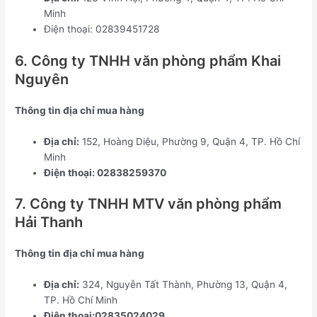
Minh
Điện thoại: 02839451728
6. Công ty TNHH văn phòng phẩm Khai
Nguyên
Thông tin địa chỉ mua hàng
Địa chỉ:
152, Hoàng Diệu, Phường 9, Quận 4, TP. Hồ Chí
Minh
Điện thoại: 02838259370
7. Công ty TNHH MTV văn phòng phẩm
Hải Thanh
Thông tin địa chỉ mua hàng
Địa chỉ:
324, Nguyễn Tất Thành, Phường 13, Quận 4,
TP. Hồ Chí Minh
Điện thoại:02835024029