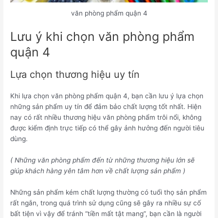
văn phòng phẩm quận 4
Lưu ý khi chọn văn phòng phẩm
quận 4
Lựa chọn thương hiệu uy tín
Khi lựa chọn văn phòng phẩm quận 4, bạn cần lưu ý lựa chọn
những sản phẩm uy tín để đảm bảo chất lượng tốt nhất. Hiện
nay có rất nhiều thương hiệu văn phòng phẩm trôi nổi, không
được kiểm định trực tiếp có thể gây ảnh hưởng đến người tiêu
dùng.
( Những văn phòng phẩm đến từ những thương hiệu lớn sẽ
giúp khách hàng yên tâm hơn về chất lượng sản phẩm )
Những sản phẩm kém chất lượng thường có tuổi thọ sản phẩm
rất ngắn, trong quá trình sử dụng cũng sẽ gây ra nhiều sự cố
bất tiện vì vậy để tránh “tiền mất tật mang”, bạn cần là người