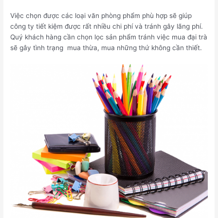
Việc chọn được các loại văn phòng phẩm phù hợp sẽ giúp
công ty tiết kiệm được rất nhiều chi phí và tránh gây lãng phí.
Quý khách hàng cần chọn lọc sản phẩm tránh việc mua đại trà
sẽ gây tình trạng mua thừa, mua những thứ không cần thiết.