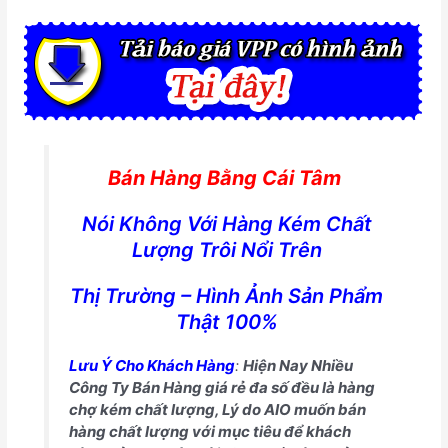
Bán Hàng Bằng Cái Tâm
Nói Không Với Hàng Kém Chất
Lượng Trôi Nổi Trên
Thị Trường – Hình Ảnh Sản Phẩm
Thật 100%
Lưu Ý Cho Khách Hàng
:
Hiện Nay Nhiều
Công Ty Bán Hàng giá rẻ đa số đều là hàng
chợ kém chất lượng, Lý do AIO muốn bán
hàng chất lượng với mục tiêu để khách