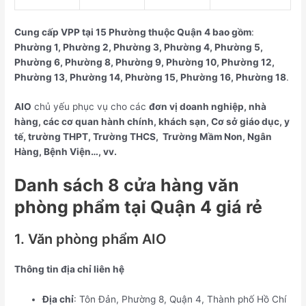
Cung cấp VPP tại 15 Phường thuộc Quận 4
bao gồm
:
Phường 1, Phường 2, Phường 3, Phường 4, Phường 5,
Phường 6, Phường 8, Phường 9, Phường 10, Phường 12,
Phường 13, Phường 14, Phường 15, Phường 16, Phường 18
.
AIO
chủ yếu phục vụ cho các
đơn vị doanh nghiệp, nhà
hàng, các cơ quan hành chính, khách sạn, Cơ sở giáo dục, y
tế, trường THPT, Trường THCS, Trường Mầm Non, Ngân
Hàng, Bệnh Viện…, vv.
Danh sách 8 cửa hàng văn
phòng phẩm tại Quận 4 giá rẻ
1. Văn phòng phẩm AIO
Thông tin địa chỉ liên hệ
Địa chỉ
: Tôn Đản, Phường 8, Quận 4, Thành phố Hồ Chí