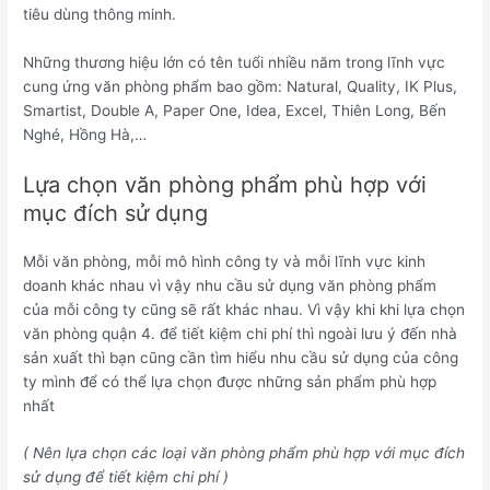
tiêu dùng thông minh.
Những thương hiệu lớn có tên tuổi nhiều năm trong lĩnh vực
cung ứng văn phòng phẩm bao gồm: Natural, Quality, IK Plus,
Smartist, Double A, Paper One, Idea, Excel, Thiên Long, Bến
Nghé, Hồng Hà,…
Lựa chọn văn phòng phẩm phù hợp với
mục đích sử dụng
Mỗi văn phòng, mỗi mô hình công ty và mỗi lĩnh vực kinh
doanh khác nhau vì vậy nhu cầu sử dụng văn phòng phẩm
của mỗi công ty cũng sẽ rất khác nhau. Vì vậy khi khi lựa chọn
văn phòng quận 4. để tiết kiệm chi phí thì ngoài lưu ý đến nhà
sản xuất thì bạn cũng cần tìm hiểu nhu cầu sử dụng của công
ty mình để có thể lựa chọn được những sản phẩm phù hợp
nhất
( Nên lựa chọn các loại văn phòng phẩm phù hợp với mục đích
sử dụng để tiết kiệm chi phí )