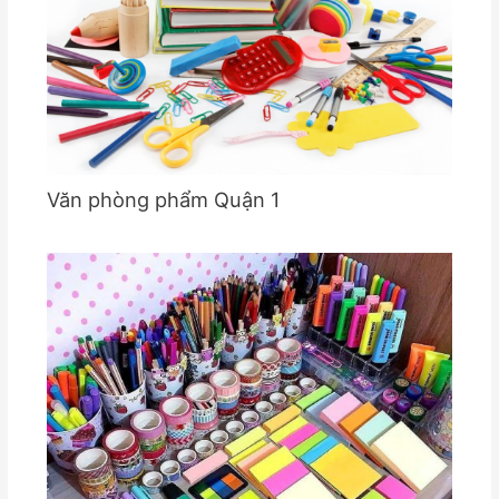
Văn phòng phẩm Quận 1