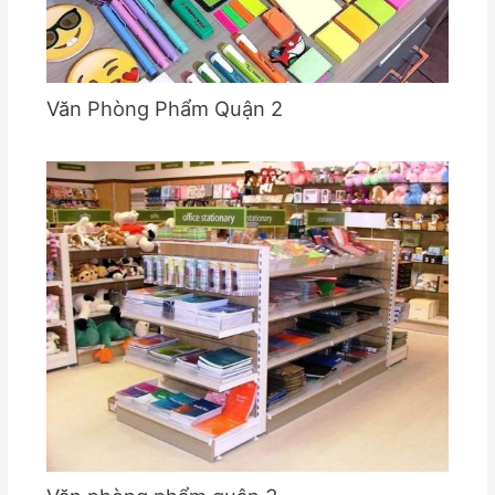
Văn Phòng Phẩm Quận 2