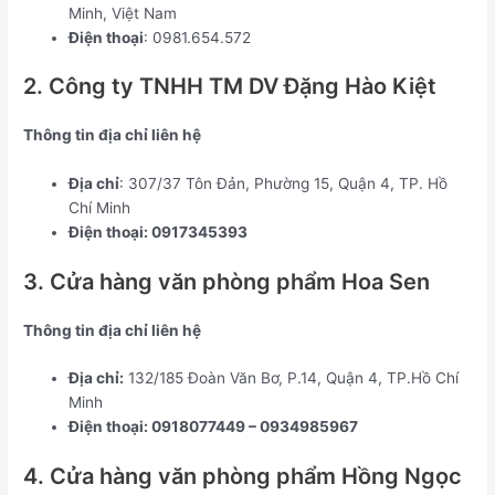
Minh, Việt Nam
Điện thoại
: 0981.654.572
2. Công ty TNHH TM DV Đặng Hào Kiệt
Thông tin địa chỉ liên hệ
Địa chỉ
: 307/37 Tôn Đản, Phường 15, Quận 4, TP. Hồ
Chí Minh
Điện thoại: 0917345393
3. Cửa hàng văn phòng phẩm Hoa Sen
Thông tin địa chỉ liên hệ
Địa chỉ:
132/185 Đoàn Văn Bơ, P.14, Quận 4, TP.Hồ Chí
Minh
Điện thoại: 0918077449 – 0934985967
4. Cửa hàng văn phòng phẩm Hồng Ngọc