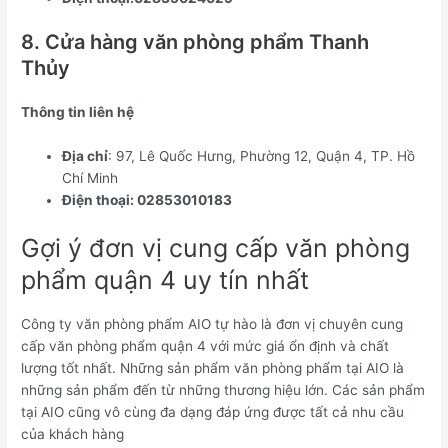
8. Cửa hàng văn phòng phẩm Thanh
Thủy
Thông tin liên hệ
Địa chỉ
: 97, Lê Quốc Hưng, Phường 12, Quận 4, TP. Hồ
Chí Minh
Điện thoại: 02853010183
Gợi ý đơn vị cung cấp văn phòng
phẩm quận 4 uy tín nhất
Công ty văn phòng phẩm AIO tự hào là đơn vị chuyên cung
cấp văn phòng phẩm quận 4 với mức giá ổn định và chất
lượng tốt nhất. Những sản phẩm văn phòng phẩm tại AIO là
những sản phẩm đến từ những thương hiệu lớn. Các sản phẩm
tại AIO cũng vô cùng đa dạng đáp ứng được tất cả nhu cầu
của khách hàng