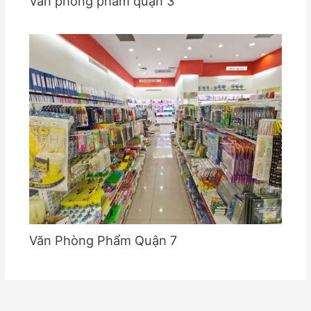
Văn phòng phẩm quận 3
Văn Phòng Phẩm Quận 7