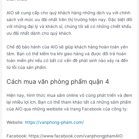
AIO sẽ cung cấp cho quý khách hàng những dịch vụ với chính
sách với mức ưu đãi nhất trên thị trường hiện nay. Đặc biệt đối
với những đại lý và khách sỉ, chúng tôi sẽ có những chiết khấu
ưu đãi nhất dành cho quý khách.
Chế độ bảo hành của AIO sẽ giúp khách hàng hoàn toàn yên
tâm. Bạn có thể kiểm tra khi giao hàng và được đổi trả hoàn
toàn miễn phí nếu có bất cứ vấn đề phát sinh nào xảy ra đến
từ lỗi của sản phẩm.
Cách mua văn phòng phẩm quận 4
Hiện nay, hình thức mua sắm online vô cùng phát triển và đem
lại nhiều lợi ích. Bạn có thể tham khảo tất cả những sảm phẩm
của AIO qua những weibsite và trang Facebook của công ty:
Website:
https://vanphong-pham.com/
Facebook: https://www.facebook.com/vanphongphamAIO