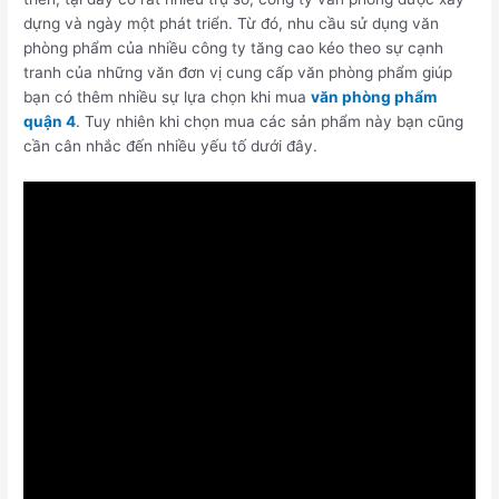
dựng và ngày một phát triển. Từ đó, nhu cầu sử dụng văn
phòng phẩm của nhiều công ty tăng cao kéo theo sự cạnh
tranh của những văn đơn vị cung cấp văn phòng phẩm giúp
bạn có thêm nhiều sự lựa chọn khi mua
văn phòng phẩm
quận 4
. Tuy nhiên khi chọn mua các sản phẩm này bạn cũng
cần cân nhắc đến nhiều yếu tố dưới đây.