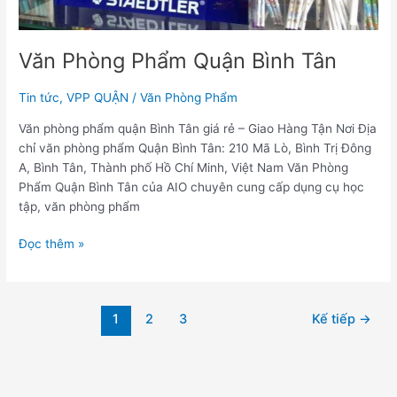
Văn Phòng Phẩm Quận Bình Tân
Tin tức
,
VPP QUẬN
/
Văn Phòng Phẩm
Văn phòng phẩm quận Bình Tân giá rẻ – Giao Hàng Tận Nơi Địa
chỉ văn phòng phẩm Quận Bình Tân: 210 Mã Lò, Bình Trị Đông
A, Bình Tân, Thành phố Hồ Chí Minh, Việt Nam Văn Phòng
Phẩm Quận Bình Tân của AIO chuyên cung cấp dụng cụ học
tập, văn phòng phẩm
Đọc thêm »
1
2
3
Kế tiếp
→