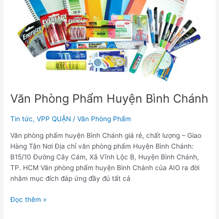
Chánh
Văn Phòng Phẩm Huyện Bình Chánh
Tin tức
,
VPP QUẬN
/
Văn Phòng Phẩm
Văn phòng phẩm huyện Bình Chánh giá rẻ, chất lượng – Giao
Hàng Tận Nơi Địa chỉ văn phòng phẩm Huyện Bình Chánh:
B15/10 Đường Cây Cám, Xã Vĩnh Lộc B, Huyện Bình Chánh,
TP. HCM Văn phòng phẩm huyện Bình Chánh của AIO ra đời
nhằm mục đích đáp ứng đầy đủ tất cả
Đọc thêm »