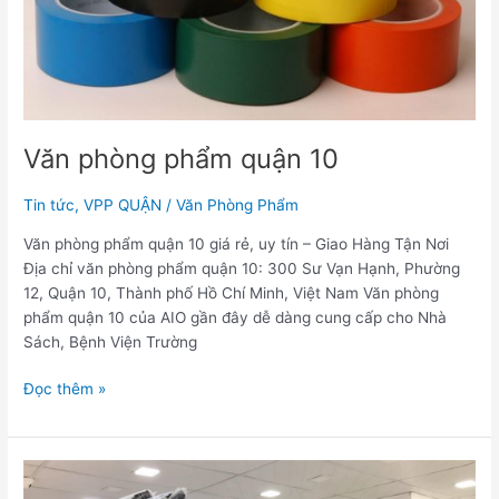
Văn phòng phẩm quận 10
Tin tức
,
VPP QUẬN
/
Văn Phòng Phẩm
Văn phòng phẩm quận 10 giá rẻ, uy tín – Giao Hàng Tận Nơi
Địa chỉ văn phòng phẩm quận 10: 300 Sư Vạn Hạnh, Phường
12, Quận 10, Thành phố Hồ Chí Minh, Việt Nam Văn phòng
phẩm quận 10 của AIO gần đây dễ dàng cung cấp cho Nhà
Sách, Bệnh Viện Trường
Đọc thêm »
Văn
phòng