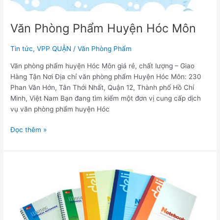
Văn Phòng Phẩm Huyện Hóc Môn
Tin tức
,
VPP QUẬN
/
Văn Phòng Phẩm
Văn phòng phẩm huyện Hóc Môn giá rẻ, chất lượng – Giao
Hàng Tận Nơi Địa chỉ văn phòng phẩm Huyện Hóc Môn: 230
Phan Văn Hớn, Tân Thới Nhất, Quận 12, Thành phố Hồ Chí
Minh, Việt Nam Bạn đang tìm kiếm một đơn vị cung cấp dịch
vụ văn phòng phẩm huyện Hóc
Đọc thêm »
Văn
Phòng
Phẩm
Huyện
Bình