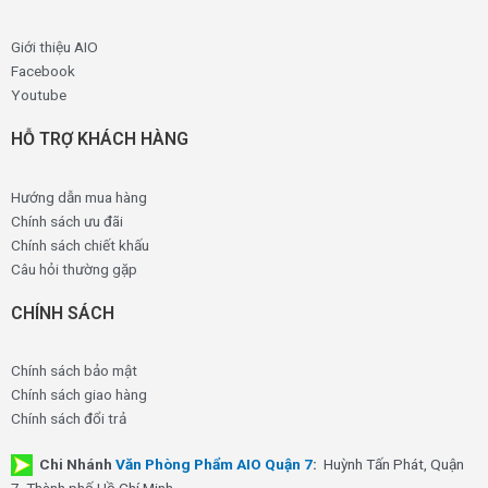
Giới thiệu AIO
Facebook
Youtube
HỖ TRỢ KHÁCH HÀNG
Hướng dẫn mua hàng
Chính sách ưu đãi
Chính sách chiết khấu
Câu hỏi thường gặp
CHÍNH SÁCH
Chính sách bảo mật
Chính sách giao hàng
Chính sách đổi trả
Chi Nhánh
Văn Phòng Phẩm AIO Quận 7
:
Huỳnh Tấn Phát, Quận