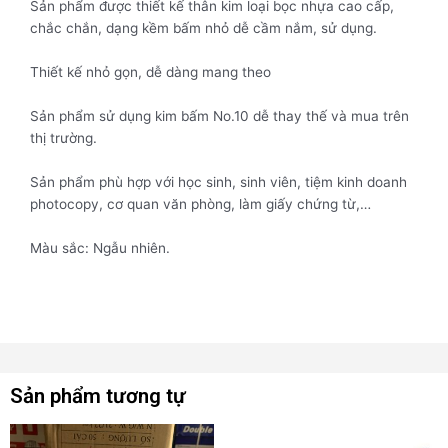
Sản phẩm được thiết kế thân kim loại bọc nhựa cao cấp,
chắc chắn, dạng kềm bấm nhỏ dễ cầm nắm, sử dụng.
Thiết kế nhỏ gọn, dễ dàng mang theo
Sản phẩm sử dụng kim bấm No.10 dễ thay thế và mua trên
thị trường.
Sản phẩm phù hợp với học sinh, sinh viên, tiệm kinh doanh
photocopy, cơ quan văn phòng, làm giấy chứng từ,…
Màu sắc: Ngẫu nhiên.
Sản phẩm tương tự