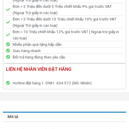
Đơn > 3 Triệu đến dưới 5 Triệu chiết khấu 9% giá trước VAT
(Ngoại Trừ giấy in các loại)
Đơn > 5 Triệu đến dưới 10 Triệu chiết khấu 10% giá trước VAT
(Ngoại Trừ giấy in các loại)
Đơn > 10 Triệu chiết khấu 12% giá trước VAT ( Ngoại trừ giấy in
các loại)
Nhiều phần quà tặng hấp dẫn
Giao hàng nhanh
Đổi trả hàng đúng theo yêu cầu
LIÊN HỆ NHÂN VIÊN ĐẶT HÀNG
Hotline đặt hàng 1: 0981. 654.572 (MS. Nhiên)
Mô tả