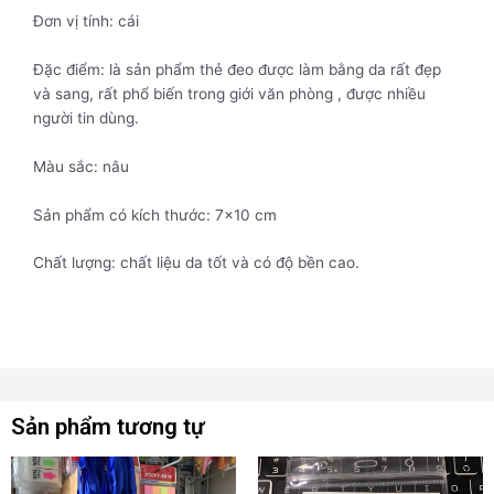
Đơn vị tính: cái
Đặc điểm: là sản phẩm thẻ đeo được làm bằng da rất đẹp
và sang, rất phổ biến trong giới văn phòng , được nhiều
người tin dùng.
Màu sắc: nâu
Sản phẩm có kích thước: 7×10 cm
Chất lượng: chất liệu da tốt và có độ bền cao.
Sản phẩm tương tự