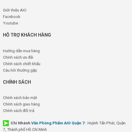
Giới thiệu AIO
Facebook
Youtube
HỖ TRỢ KHÁCH HÀNG
Hướng dẫn mua hàng
Chính sách ưu đãi
Chính sách chiết khấu
Câu hỏi thường gặp
CHÍNH SÁCH
Chính sách bảo mật
Chính sách giao hàng
Chính sách đổi trả
Chi Nhánh
Văn Phòng Phẩm AIO Quận 7
:
Huỳnh Tấn Phát, Quận
7, Thành phố Hồ Chí Minh