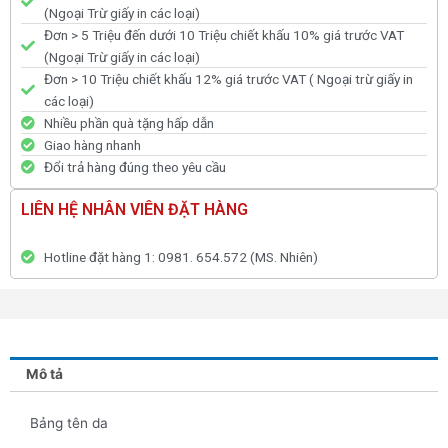
(Ngoại Trừ giấy in các loại)
Đơn > 5 Triệu đến dưới 10 Triệu chiết khấu 10% giá trước VAT
(Ngoại Trừ giấy in các loại)
Đơn > 10 Triệu chiết khấu 12% giá trước VAT ( Ngoại trừ giấy in
các loại)
Nhiều phần quà tặng hấp dẫn
Giao hàng nhanh
Đổi trả hàng đúng theo yêu cầu
LIÊN HỆ NHÂN VIÊN ĐẶT HÀNG
Hotline đặt hàng 1: 0981. 654.572 (MS. Nhiên)
Mô tả
Bảng tên da