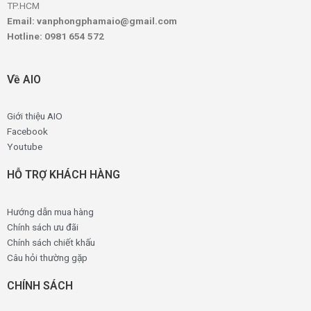
TP.HCM
Email: vanphongphamaio@gmail.com
Hotline: 0981 654 572
Về AIO
Giới thiệu AIO
Facebook
Youtube
HỖ TRỢ KHÁCH HÀNG
Hướng dẫn mua hàng
Chính sách ưu đãi
Chính sách chiết khấu
Câu hỏi thường gặp
CHÍNH SÁCH