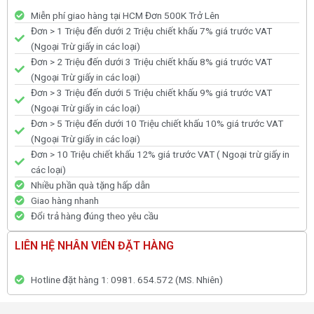
Miễn phí giao hàng tại HCM Đơn 500K Trở Lên
Đơn > 1 Triệu đến dưới 2 Triệu chiết khấu 7% giá trước VAT
(Ngoại Trừ giấy in các loại)
Đơn > 2 Triệu đến dưới 3 Triệu chiết khấu 8% giá trước VAT
(Ngoại Trừ giấy in các loại)
Đơn > 3 Triệu đến dưới 5 Triệu chiết khấu 9% giá trước VAT
(Ngoại Trừ giấy in các loại)
Đơn > 5 Triệu đến dưới 10 Triệu chiết khấu 10% giá trước VAT
(Ngoại Trừ giấy in các loại)
Đơn > 10 Triệu chiết khấu 12% giá trước VAT ( Ngoại trừ giấy in
các loại)
Nhiều phần quà tặng hấp dẫn
Giao hàng nhanh
Đổi trả hàng đúng theo yêu cầu
LIÊN HỆ NHÂN VIÊN ĐẶT HÀNG
Hotline đặt hàng 1: 0981. 654.572 (MS. Nhiên)