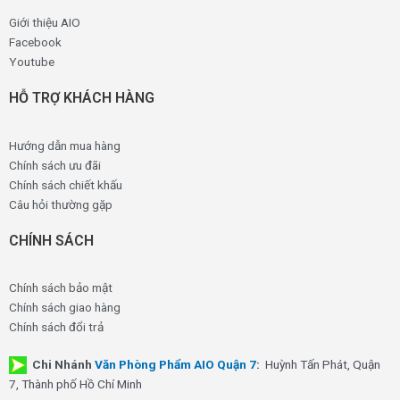
Giới thiệu AIO
Facebook
Youtube
HỖ TRỢ KHÁCH HÀNG
Hướng dẫn mua hàng
Chính sách ưu đãi
Chính sách chiết khấu
Câu hỏi thường gặp
CHÍNH SÁCH
Chính sách bảo mật
Chính sách giao hàng
Chính sách đổi trả
Chi Nhánh
Văn Phòng Phẩm AIO Quận 7
:
Huỳnh Tấn Phát, Quận
7, Thành phố Hồ Chí Minh