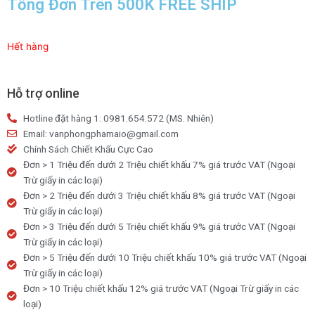
Tổng Đơn Trên 500K FREE SHIP
Hết hàng
Hỗ trợ online
Hotline đặt hàng 1: 0981.654.572 (MS. Nhiên)
Email: vanphongphamaio@gmail.com
Chính Sách Chiết Khấu Cực Cao
Đơn > 1 Triệu đến dưới 2 Triệu chiết khấu 7% giá trước VAT (Ngoại
Trừ giấy in các loại)
Đơn > 2 Triệu đến dưới 3 Triệu chiết khấu 8% giá trước VAT (Ngoại
Trừ giấy in các loại)
Đơn > 3 Triệu đến dưới 5 Triệu chiết khấu 9% giá trước VAT (Ngoại
Trừ giấy in các loại)
Đơn > 5 Triệu đến dưới 10 Triệu chiết khấu 10% giá trước VAT (Ngoại
Trừ giấy in các loại)
Đơn > 10 Triệu chiết khấu 12% giá trước VAT (Ngoại Trừ giấy in các
loại)