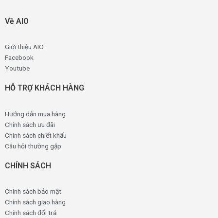
Về AIO
Giới thiệu AIO
Facebook
Youtube
HỖ TRỢ KHÁCH HÀNG
Hướng dẫn mua hàng
Chính sách ưu đãi
Chính sách chiết khấu
Câu hỏi thường gặp
CHÍNH SÁCH
Chính sách bảo mật
Chính sách giao hàng
Chính sách đổi trả