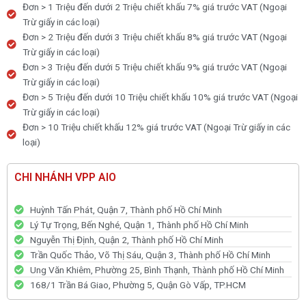
Đơn > 1 Triệu đến dưới 2 Triệu chiết khấu 7% giá trước VAT (Ngoại
Trừ giấy in các loại)
Đơn > 2 Triệu đến dưới 3 Triệu chiết khấu 8% giá trước VAT (Ngoại
Trừ giấy in các loại)
Đơn > 3 Triệu đến dưới 5 Triệu chiết khấu 9% giá trước VAT (Ngoại
Trừ giấy in các loại)
Đơn > 5 Triệu đến dưới 10 Triệu chiết khấu 10% giá trước VAT (Ngoại
Trừ giấy in các loại)
Đơn > 10 Triệu chiết khấu 12% giá trước VAT (Ngoại Trừ giấy in các
loại)
CHI NHÁNH VPP AIO
Huỳnh Tấn Phát, Quận 7, Thành phố Hồ Chí Minh
Lý Tự Trọng, Bến Nghé, Quận 1, Thành phố Hồ Chí Minh
Nguyễn Thị Định, Quận 2, Thành phố Hồ Chí Minh
Trần Quốc Thảo, Võ Thị Sáu, Quận 3, Thành phố Hồ Chí Minh
Ung Văn Khiêm, Phường 25, Bình Thạnh, Thành phố Hồ Chí Minh
168/1 Trần Bá Giao, Phường 5, Quận Gò Vấp, TP.HCM