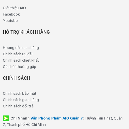
Giới thiệu AIO
Facebook
Youtube
HỖ TRỢ KHÁCH HÀNG
Hướng dẫn mua hàng
Chính sách ưu đãi
Chính sách chiết khấu
Câu hỏi thường gặp
CHÍNH SÁCH
Chính sách bảo mật
Chính sách giao hàng
Chính sách đổi trả
Chi Nhánh
Văn Phòng Phẩm AIO Quận 7
:
Huỳnh Tấn Phát, Quận
7, Thành phố Hồ Chí Minh