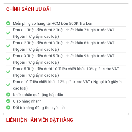
CHÍNH SÁCH ƯU ĐÃI
Miễn phí giao hàng tại HCM Đơn 500K Trở Lên
Đơn > 1 Triệu đến dưới 2 Triệu chiết khấu 7% giá trước VAT
(Ngoại Trừ giấy in các loại)
Đơn > 2 Triệu đến dưới 3 Triệu chiết khấu 8% giá trước VAT
(Ngoại Trừ giấy in các loại)
Đơn > 3 Triệu đến dưới 5 Triệu chiết khấu 9% giá trước VAT
(Ngoại Trừ giấy in các loại)
Đơn > 5 Triệu đến dưới 10 Triệu chiết khấu 10% giá trước VAT
(Ngoại Trừ giấy in các loại)
Đơn > 10 Triệu chiết khấu 12% giá trước VAT ( Ngoại trừ giấy in
các loại)
Nhiều phần quà tặng hấp dẫn
Giao hàng nhanh
Đổi trả hàng đúng theo yêu cầu
LIÊN HỆ NHÂN VIÊN ĐẶT HÀNG