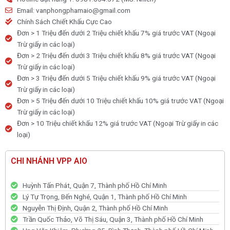
Email: vanphongphamaio@gmail.com
Chính Sách Chiết Khấu Cực Cao
Đơn > 1 Triệu đến dưới 2 Triệu chiết khấu 7% giá trước VAT (Ngoại
Trừ giấy in các loại)
Đơn > 2 Triệu đến dưới 3 Triệu chiết khấu 8% giá trước VAT (Ngoại
Trừ giấy in các loại)
Đơn > 3 Triệu đến dưới 5 Triệu chiết khấu 9% giá trước VAT (Ngoại
Trừ giấy in các loại)
Đơn > 5 Triệu đến dưới 10 Triệu chiết khấu 10% giá trước VAT (Ngoại
Trừ giấy in các loại)
Đơn > 10 Triệu chiết khấu 12% giá trước VAT (Ngoại Trừ giấy in các
loại)
CHI NHÁNH VPP AIO
Huỳnh Tấn Phát, Quận 7, Thành phố Hồ Chí Minh
Lý Tự Trọng, Bến Nghé, Quận 1, Thành phố Hồ Chí Minh
Nguyễn Thị Định, Quận 2, Thành phố Hồ Chí Minh
Trần Quốc Thảo, Võ Thị Sáu, Quận 3, Thành phố Hồ Chí Minh