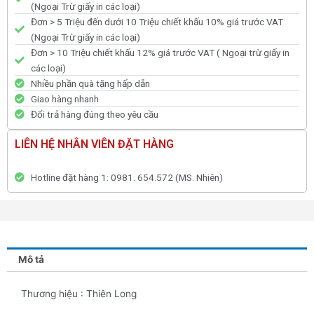
(Ngoại Trừ giấy in các loại)
Đơn > 5 Triệu đến dưới 10 Triệu chiết khấu 10% giá trước VAT
(Ngoại Trừ giấy in các loại)
Đơn > 10 Triệu chiết khấu 12% giá trước VAT ( Ngoại trừ giấy in
các loại)
Nhiều phần quà tặng hấp dẫn
Giao hàng nhanh
Đổi trả hàng đúng theo yêu cầu
LIÊN HỆ NHÂN VIÊN ĐẶT HÀNG
Hotline đặt hàng 1: 0981. 654.572 (MS. Nhiên)
Mô tả
Thương hiệu : Thiên Long