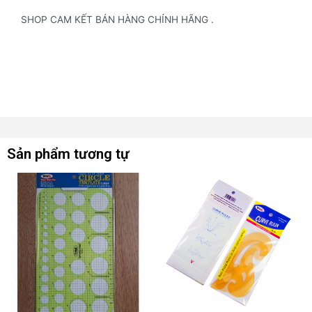
SHOP CAM KẾT BÁN HÀNG CHÍNH HÃNG .
Sản phẩm tương tự