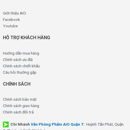
Giới thiệu AIO
Facebook
Youtube
HỖ TRỢ KHÁCH HÀNG
Hướng dẫn mua hàng
Chính sách ưu đãi
Chính sách chiết khấu
Câu hỏi thường gặp
CHÍNH SÁCH
Chính sách bảo mật
Chính sách giao hàng
Chính sách đổi trả
Chi Nhánh
Văn Phòng Phẩm AIO Quận 7
:
Huỳnh Tấn Phát, Quận