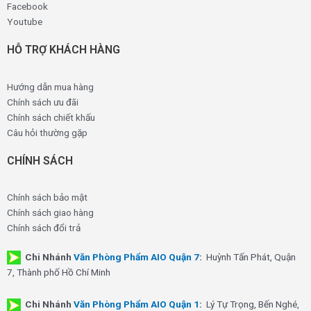
Facebook
Youtube
HỖ TRỢ KHÁCH HÀNG
Hướng dẫn mua hàng
Chính sách ưu đãi
Chính sách chiết khấu
Câu hỏi thường gặp
CHÍNH SÁCH
Chính sách bảo mật
Chính sách giao hàng
Chính sách đổi trả
Chi Nhánh
Văn Phòng Phẩm AIO Quận 7
:
Huỳnh Tấn Phát, Quận
7, Thành phố Hồ Chí Minh
Chi Nhánh
Văn Phòng Phẩm AIO Quận 1
:
Lý Tự Trọng, Bến Nghé,