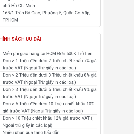
phố Hồ Chí Minh
168/1 Trần Bá Giao, Phường 5, Quận Gò Vấp,
TP.HCM
HÍNH SÁCH ƯU ĐÃI
Miễn phí giao hàng tại HCM Đơn 500K Trở Lên
Đơn > 1 Triệu đến dưới 2 Triệu chiết khấu 7% giá
trước VAT (Ngoại Trừ giấy in các loại)
Đơn > 2 Triệu đến dưới 3 Triệu chiết khấu 8% giá
trước VAT (Ngoại Trừ giấy in các loại)
Đơn > 3 Triệu đến dưới 5 Triệu chiết khấu 9% giá
trước VAT (Ngoại Trừ giấy in các loại)
Đơn > 5 Triệu đến dưới 10 Triệu chiết khấu 10%
giá trước VAT (Ngoại Trừ giấy in các loại)
Đơn > 10 Triệu chiết khấu 12% giá trước VAT (
Ngoại trừ giấy in các loại)
Nhiều phần quà tặng hấp dẫn