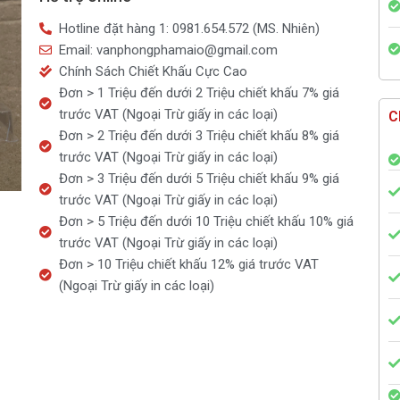
số
Hotline đặt hàng 1: 0981.654.572 (MS. Nhiên)
lượng
Email: vanphongphamaio@gmail.com
Chính Sách Chiết Khấu Cực Cao
Đơn > 1 Triệu đến dưới 2 Triệu chiết khấu 7% giá
trước VAT (Ngoại Trừ giấy in các loại)
C
Đơn > 2 Triệu đến dưới 3 Triệu chiết khấu 8% giá
trước VAT (Ngoại Trừ giấy in các loại)
Đơn > 3 Triệu đến dưới 5 Triệu chiết khấu 9% giá
trước VAT (Ngoại Trừ giấy in các loại)
Đơn > 5 Triệu đến dưới 10 Triệu chiết khấu 10% giá
trước VAT (Ngoại Trừ giấy in các loại)
Đơn > 10 Triệu chiết khấu 12% giá trước VAT
(Ngoại Trừ giấy in các loại)