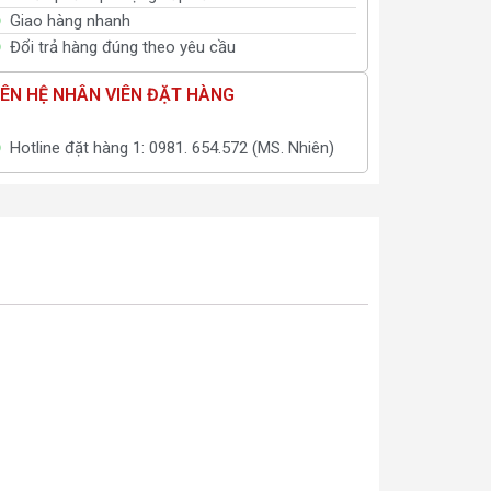
Giao hàng nhanh
Đổi trả hàng đúng theo yêu cầu
IÊN HỆ NHÂN VIÊN ĐẶT HÀNG
Hotline đặt hàng 1: 0981. 654.572 (MS. Nhiên)