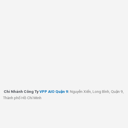
Chi Nhánh
Công Ty
VPP AIO Quận 9
:
Nguyễn Xiển, Long Bình, Quận 9,
Thành phố Hồ Chí Minh