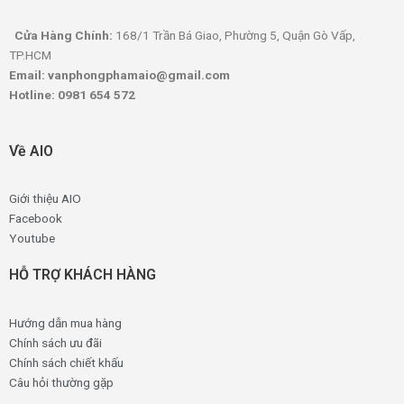
Cửa Hàng Chính:
168/1 Trần Bá Giao, Phường 5, Quận Gò Vấp,
TP.HCM
Email: vanphongphamaio@gmail.com
Hotline: 0981 654 572
Về AIO
Giới thiệu AIO
Facebook
Youtube
HỖ TRỢ KHÁCH HÀNG
Hướng dẫn mua hàng
Chính sách ưu đãi
Chính sách chiết khấu
Câu hỏi thường gặp