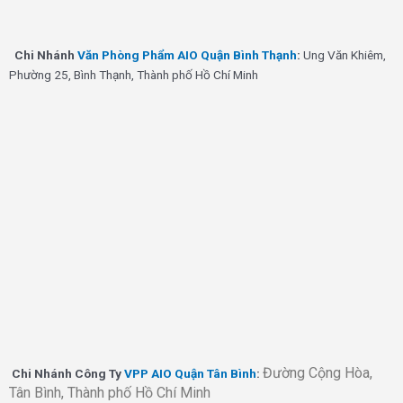
Chi Nhánh
Văn Phòng Phẩm AIO Quận Bình Thạnh
:
Ung Văn Khiêm,
Phường 25, Bình Thạnh, Thành phố Hồ Chí Minh
Đường Cộng Hòa,
Chi Nhánh Công Ty
VPP AIO Quận Tân Bình
:
Tân Bình, Thành phố Hồ Chí Minh