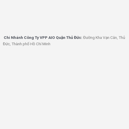
Chi Nhánh Công Ty VPP AIO Quận Thủ Đức:
Đường Kha Vạn Cân, Thủ
Đức, Thành phố Hồ Chí Minh