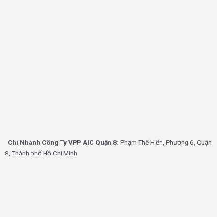
Chi Nhánh Công Ty VPP AIO Quận 8:
Phạm Thế Hiển, Phường 6, Quận
8, Thành phố Hồ Chí Minh