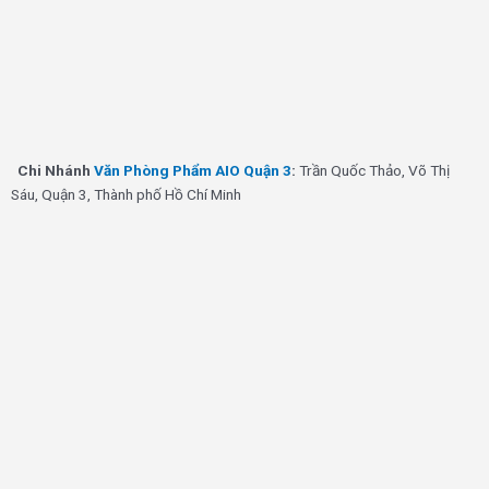
Chi Nhánh
Văn Phòng Phẩm AIO Quận 3
:
Trần Quốc Thảo, Võ Thị
Sáu, Quận 3, Thành phố Hồ Chí Minh