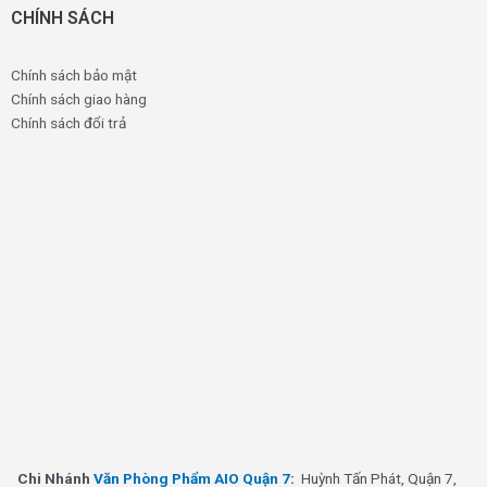
CHÍNH SÁCH
Chính sách bảo mật
Chính sách giao hàng
Chính sách đổi trả
Chi Nhánh
Văn Phòng Phẩm AIO Quận 7
:
Huỳnh Tấn Phát, Quận 7,