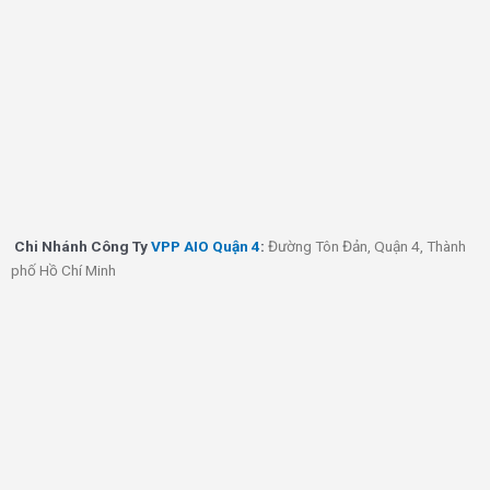
Chi Nhánh
Công Ty
VPP AIO Quận 4
:
Đường Tôn Đản, Quận 4, Thành
phố Hồ Chí Minh