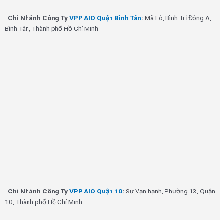
Chi Nhánh Công Ty
VPP AIO Quận Bình Tân
:
Mã Lò, Bình Trị Đông A,
Bình Tân, Thành phố Hồ Chí Minh
Chi Nhánh Công Ty
VPP AIO Quận 10
:
Sư Vạn hạnh, Phường 13, Quận
10, Thành phố Hồ Chí Minh