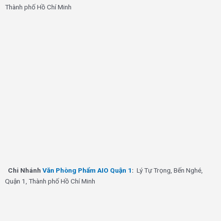
Thành phố Hồ Chí Minh
Chi Nhánh
Văn Phòng Phẩm AIO Quận 1
:
Lý Tự Trọng, Bến Nghé,
Quận 1, Thành phố Hồ Chí Minh