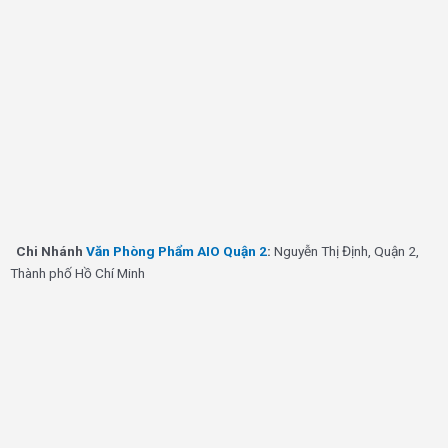
Chi Nhánh
Văn Phòng Phẩm AIO Quận 2
:
Nguyễn Thị Định, Quận 2,
Thành phố Hồ Chí Minh