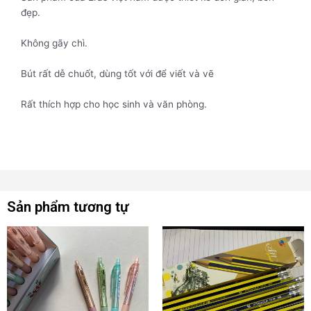
đẹp.
Không gãy chì.
Bút rất dễ chuốt, dùng tốt với để viết và vẽ
Rất thích hợp cho học sinh và văn phòng.
Sản phẩm tương tự