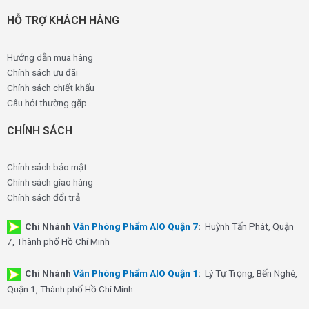
HỖ TRỢ KHÁCH HÀNG
Hướng dẫn mua hàng
Chính sách ưu đãi
Chính sách chiết khấu
Câu hỏi thường gặp
CHÍNH SÁCH
Chính sách bảo mật
Chính sách giao hàng
Chính sách đổi trả
Chi Nhánh
Văn Phòng Phẩm AIO Quận 7
:
Huỳnh Tấn Phát, Quận
7, Thành phố Hồ Chí Minh
Chi Nhánh
Văn Phòng Phẩm AIO Quận 1
:
Lý Tự Trọng, Bến Nghé,
Quận 1, Thành phố Hồ Chí Minh