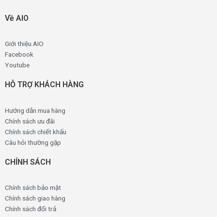
Về AIO
Giới thiệu AIO
Facebook
Youtube
HỖ TRỢ KHÁCH HÀNG
Hướng dẫn mua hàng
Chính sách ưu đãi
Chính sách chiết khấu
Câu hỏi thường gặp
CHÍNH SÁCH
Chính sách bảo mật
Chính sách giao hàng
Chính sách đổi trả