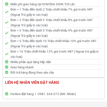
Miễn phí giao hàng tại HCM Đơn 500K Trở Lên
Đơn > 1 Triệu đến dưới 2 Triệu chiết khấu 7% giá trước VAT
(Ngoại Trừ giấy in các loại)
Đơn > 2 Triệu đến dưới 3 Triệu chiết khấu 8% giá trước VAT
(Ngoại Trừ giấy in các loại)
Đơn > 3 Triệu đến dưới 5 Triệu chiết khấu 9% giá trước VAT
(Ngoại Trừ giấy in các loại)
Đơn > 5 Triệu đến dưới 10 Triệu chiết khấu 10% giá trước VAT
(Ngoại Trừ giấy in các loại)
Đơn > 10 Triệu chiết khấu 12% giá trước VAT ( Ngoại trừ giấy in
các loại)
Nhiều phần quà tặng hấp dẫn
Giao hàng nhanh
Đổi trả hàng đúng theo yêu cầu
LIÊN HỆ NHÂN VIÊN ĐẶT HÀNG
Hotline đặt hàng 1: 0981. 654.572 (MS. Nhiên)