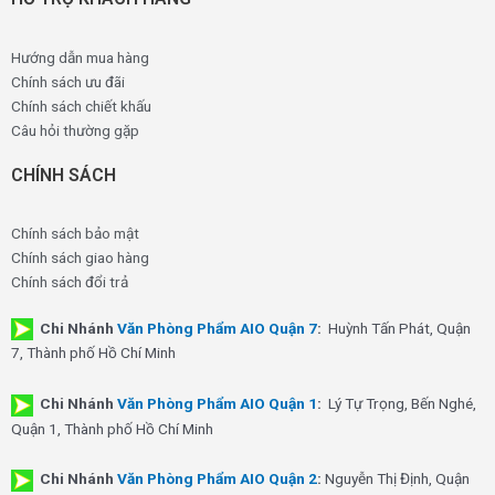
Hướng dẫn mua hàng
Chính sách ưu đãi
Chính sách chiết khấu
Câu hỏi thường gặp
CHÍNH SÁCH
Chính sách bảo mật
Chính sách giao hàng
Chính sách đổi trả
Chi Nhánh
Văn Phòng Phẩm AIO Quận 7
:
Huỳnh Tấn Phát, Quận
7, Thành phố Hồ Chí Minh
Chi Nhánh
Văn Phòng Phẩm AIO Quận 1
:
Lý Tự Trọng, Bến Nghé,
Quận 1, Thành phố Hồ Chí Minh
Chi Nhánh
Văn Phòng Phẩm AIO Quận 2
:
Nguyễn Thị Định, Quận