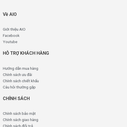
Về AIO
Giới thiệu AIO
Facebook
Youtube
HỖ TRỢ KHÁCH HÀNG
Hướng dẫn mua hàng
Chính sách ưu đãi
Chính sách chiết khấu
Câu hỏi thường gặp
CHÍNH SÁCH
Chính sách bảo mật
Chính sách giao hàng
Chính sách đổi trả