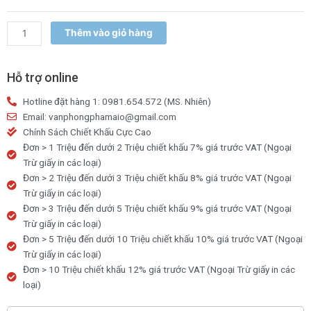
3x3
/
Thêm vào giỏ hàng
3x4
/3x5
Hỗ trợ online
số
lượng
Hotline đặt hàng 1: 0981.654.572 (MS. Nhiên)
Email: vanphongphamaio@gmail.com
Chính Sách Chiết Khấu Cực Cao
Đơn > 1 Triệu đến dưới 2 Triệu chiết khấu 7% giá trước VAT (Ngoại
Trừ giấy in các loại)
Đơn > 2 Triệu đến dưới 3 Triệu chiết khấu 8% giá trước VAT (Ngoại
Trừ giấy in các loại)
Đơn > 3 Triệu đến dưới 5 Triệu chiết khấu 9% giá trước VAT (Ngoại
Trừ giấy in các loại)
Đơn > 5 Triệu đến dưới 10 Triệu chiết khấu 10% giá trước VAT (Ngoại
Trừ giấy in các loại)
Đơn > 10 Triệu chiết khấu 12% giá trước VAT (Ngoại Trừ giấy in các
loại)