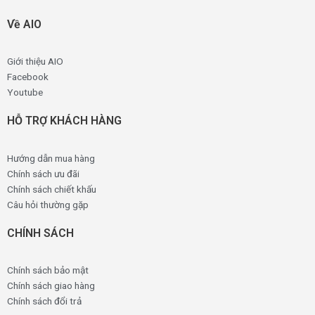
Về AIO
Giới thiệu AIO
Facebook
Youtube
HỖ TRỢ KHÁCH HÀNG
Hướng dẫn mua hàng
Chính sách ưu đãi
Chính sách chiết khấu
Câu hỏi thường gặp
CHÍNH SÁCH
Chính sách bảo mật
Chính sách giao hàng
Chính sách đổi trả