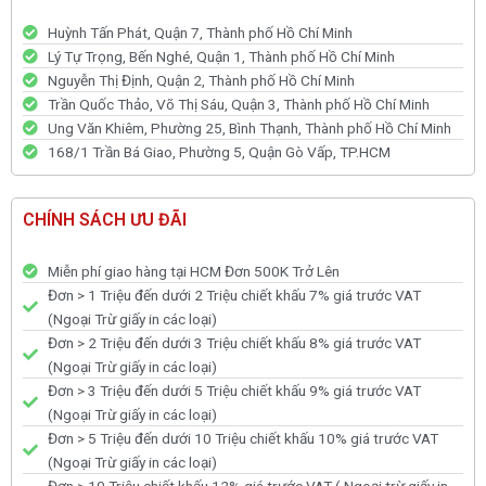
Huỳnh Tấn Phát, Quận 7, Thành phố Hồ Chí Minh
Lý Tự Trọng, Bến Nghé, Quận 1, Thành phố Hồ Chí Minh
Nguyễn Thị Định, Quận 2, Thành phố Hồ Chí Minh
Trần Quốc Thảo, Võ Thị Sáu, Quận 3, Thành phố Hồ Chí Minh
Ung Văn Khiêm, Phường 25, Bình Thạnh, Thành phố Hồ Chí Minh
168/1 Trần Bá Giao, Phường 5, Quận Gò Vấp, TP.HCM
CHÍNH SÁCH ƯU ĐÃI
Miễn phí giao hàng tại HCM Đơn 500K Trở Lên
Đơn > 1 Triệu đến dưới 2 Triệu chiết khấu 7% giá trước VAT
(Ngoại Trừ giấy in các loại)
Đơn > 2 Triệu đến dưới 3 Triệu chiết khấu 8% giá trước VAT
(Ngoại Trừ giấy in các loại)
Đơn > 3 Triệu đến dưới 5 Triệu chiết khấu 9% giá trước VAT
(Ngoại Trừ giấy in các loại)
Đơn > 5 Triệu đến dưới 10 Triệu chiết khấu 10% giá trước VAT
(Ngoại Trừ giấy in các loại)