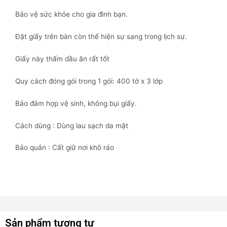
Bảo vệ sức khỏe cho gia đình bạn.
Đặt giấy trên bàn còn thể hiện sự sang trong lịch sự.
Giấy này thấm dầu ăn rất tốt
Quy cách đóng gói trong 1 gói: 400 tờ x 3 lớp
Bảo đảm hợp vệ sinh, không bụi giấy.
Cách dùng : Dùng lau sạch da mặt
Bảo quản : Cất giữ nơi khô ráo
Sản phẩm tương tự