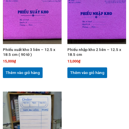
Phiếu xuất kho 3 liên – 12.5 x
Phiếu nhập kho 2 liên – 12.5 x
18.5 cm ( 90 tờ )
18.5 cm
15,000
₫
13,000
₫
Thêm vào giỏ hàng
Thêm vào giỏ hàng