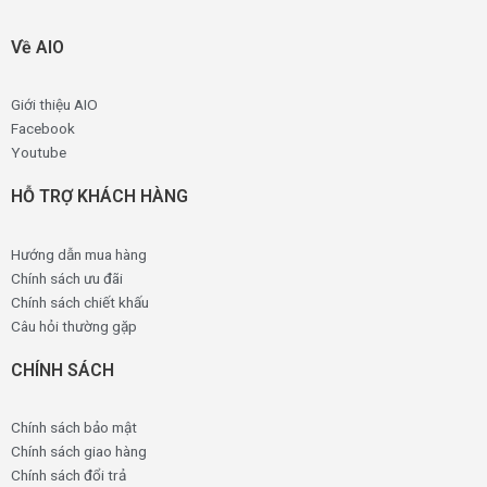
Về AIO
Giới thiệu AIO
Facebook
Youtube
HỖ TRỢ KHÁCH HÀNG
Hướng dẫn mua hàng
Chính sách ưu đãi
Chính sách chiết khấu
Câu hỏi thường gặp
CHÍNH SÁCH
Chính sách bảo mật
Chính sách giao hàng
Chính sách đổi trả