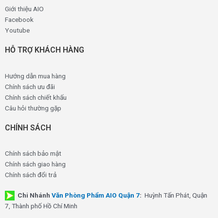
Giới thiệu AIO
Facebook
Youtube
HỖ TRỢ KHÁCH HÀNG
Hướng dẫn mua hàng
Chính sách ưu đãi
Chính sách chiết khấu
Câu hỏi thường gặp
CHÍNH SÁCH
Chính sách bảo mật
Chính sách giao hàng
Chính sách đổi trả
Chi Nhánh
Văn Phòng Phẩm AIO Quận 7
:
Huỳnh Tấn Phát, Quận
7, Thành phố Hồ Chí Minh