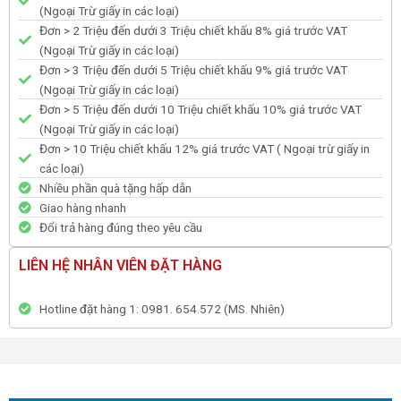
(Ngoại Trừ giấy in các loại)
Đơn > 2 Triệu đến dưới 3 Triệu chiết khấu 8% giá trước VAT
(Ngoại Trừ giấy in các loại)
Đơn > 3 Triệu đến dưới 5 Triệu chiết khấu 9% giá trước VAT
(Ngoại Trừ giấy in các loại)
Đơn > 5 Triệu đến dưới 10 Triệu chiết khấu 10% giá trước VAT
(Ngoại Trừ giấy in các loại)
Đơn > 10 Triệu chiết khấu 12% giá trước VAT ( Ngoại trừ giấy in
các loại)
Nhiều phần quà tặng hấp dẫn
Giao hàng nhanh
Đổi trả hàng đúng theo yêu cầu
LIÊN HỆ NHÂN VIÊN ĐẶT HÀNG
Hotline đặt hàng 1: 0981. 654.572 (MS. Nhiên)