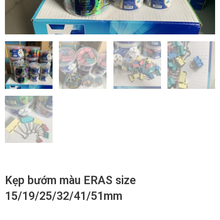
Kẹp bướm màu ERAS size
15/19/25/32/41/51mm