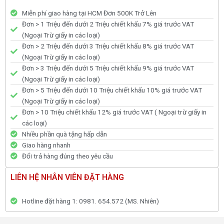
Miễn phí giao hàng tại HCM Đơn 500K Trở Lên
Đơn > 1 Triệu đến dưới 2 Triệu chiết khấu 7% giá trước VAT
(Ngoại Trừ giấy in các loại)
Đơn > 2 Triệu đến dưới 3 Triệu chiết khấu 8% giá trước VAT
(Ngoại Trừ giấy in các loại)
Đơn > 3 Triệu đến dưới 5 Triệu chiết khấu 9% giá trước VAT
(Ngoại Trừ giấy in các loại)
Đơn > 5 Triệu đến dưới 10 Triệu chiết khấu 10% giá trước VAT
(Ngoại Trừ giấy in các loại)
Đơn > 10 Triệu chiết khấu 12% giá trước VAT ( Ngoại trừ giấy in
các loại)
Nhiều phần quà tặng hấp dẫn
Giao hàng nhanh
Đổi trả hàng đúng theo yêu cầu
LIÊN HỆ NHÂN VIÊN ĐẶT HÀNG
Hotline đặt hàng 1: 0981. 654.572 (MS. Nhiên)