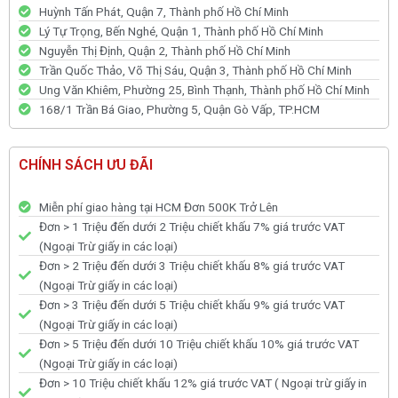
Huỳnh Tấn Phát, Quận 7, Thành phố Hồ Chí Minh
Lý Tự Trọng, Bến Nghé, Quận 1, Thành phố Hồ Chí Minh
Nguyễn Thị Định, Quận 2, Thành phố Hồ Chí Minh
Trần Quốc Thảo, Võ Thị Sáu, Quận 3, Thành phố Hồ Chí Minh
Ung Văn Khiêm, Phường 25, Bình Thạnh, Thành phố Hồ Chí Minh
168/1 Trần Bá Giao, Phường 5, Quận Gò Vấp, TP.HCM
CHÍNH SÁCH ƯU ĐÃI
Miễn phí giao hàng tại HCM Đơn 500K Trở Lên
Đơn > 1 Triệu đến dưới 2 Triệu chiết khấu 7% giá trước VAT
(Ngoại Trừ giấy in các loại)
Đơn > 2 Triệu đến dưới 3 Triệu chiết khấu 8% giá trước VAT
(Ngoại Trừ giấy in các loại)
Đơn > 3 Triệu đến dưới 5 Triệu chiết khấu 9% giá trước VAT
(Ngoại Trừ giấy in các loại)
Đơn > 5 Triệu đến dưới 10 Triệu chiết khấu 10% giá trước VAT
(Ngoại Trừ giấy in các loại)
Đơn > 10 Triệu chiết khấu 12% giá trước VAT ( Ngoại trừ giấy in