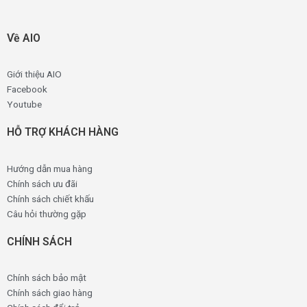
Về AIO
Giới thiệu AIO
Facebook
Youtube
HỖ TRỢ KHÁCH HÀNG
Hướng dẫn mua hàng
Chính sách ưu đãi
Chính sách chiết khấu
Câu hỏi thường gặp
CHÍNH SÁCH
Chính sách bảo mật
Chính sách giao hàng