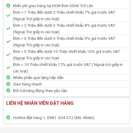
Miễn phí giao hàng tại HCM Đơn 500K Trở Lên
Đơn > 1 Triệu đến dưới 2 Triệu chiết khấu 7% giá trước VAT
(Ngoại Trừ giấy in các loại)
Đơn > 2 Triệu đến dưới 3 Triệu chiết khấu 8% giá trước VAT
(Ngoại Trừ giấy in các loại)
Đơn > 3 Triệu đến dưới 5 Triệu chiết khấu 9% giá trước VAT
(Ngoại Trừ giấy in các loại)
Đơn > 5 Triệu đến dưới 10 Triệu chiết khấu 10% giá trước VAT
(Ngoại Trừ giấy in các loại)
Đơn > 10 Triệu chiết khấu 12% giá trước VAT ( Ngoại trừ giấy in
các loại)
Nhiều phần quà tặng hấp dẫn
Giao hàng nhanh
Đổi trả hàng đúng theo yêu cầu
LIÊN HỆ NHÂN VIÊN ĐẶT HÀNG
Hotline đặt hàng 1: 0981. 654.572 (MS. Nhiên)