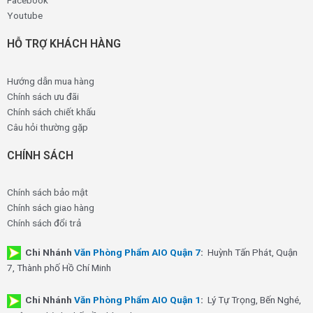
Facebook
Youtube
HỖ TRỢ KHÁCH HÀNG
Hướng dẫn mua hàng
Chính sách ưu đãi
Chính sách chiết khấu
Câu hỏi thường gặp
CHÍNH SÁCH
Chính sách bảo mật
Chính sách giao hàng
Chính sách đổi trả
Chi Nhánh
Văn Phòng Phẩm AIO Quận 7
:
Huỳnh Tấn Phát, Quận
7, Thành phố Hồ Chí Minh
Chi Nhánh
Văn Phòng Phẩm AIO Quận 1
:
Lý Tự Trọng, Bến Nghé,