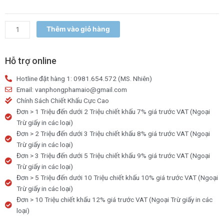
số
lượng
Thêm vào giỏ hàng
Hỗ trợ online
Hotline đặt hàng 1: 0981.654.572 (MS. Nhiên)
Email: vanphongphamaio@gmail.com
Chính Sách Chiết Khấu Cực Cao
Đơn > 1 Triệu đến dưới 2 Triệu chiết khấu 7% giá trước VAT (Ngoại
Trừ giấy in các loại)
Đơn > 2 Triệu đến dưới 3 Triệu chiết khấu 8% giá trước VAT (Ngoại
Trừ giấy in các loại)
Đơn > 3 Triệu đến dưới 5 Triệu chiết khấu 9% giá trước VAT (Ngoại
Trừ giấy in các loại)
Đơn > 5 Triệu đến dưới 10 Triệu chiết khấu 10% giá trước VAT (Ngoại
Trừ giấy in các loại)
Đơn > 10 Triệu chiết khấu 12% giá trước VAT (Ngoại Trừ giấy in các
loại)