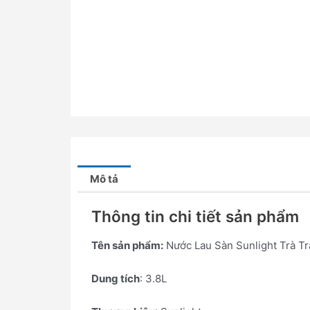
Mô tả
Thông tin chi tiết sản phẩm
Tên sản phẩm:
Nước Lau Sàn Sunlight Trà Tr
Dung tích
: 3.8L