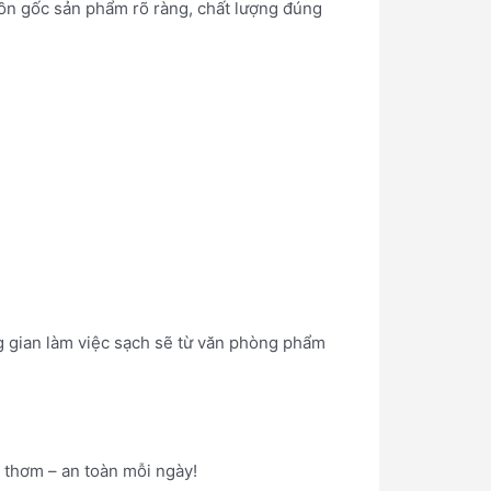
uồn gốc sản phẩm rõ ràng, chất lượng đúng
ng gian làm việc sạch sẽ từ văn phòng phẩm
 thơm – an toàn mỗi ngày!