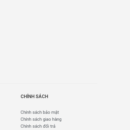
CHÍNH SÁCH
Chính sách bảo mật
Chính sách giao hàng
Chính sách đổi trả