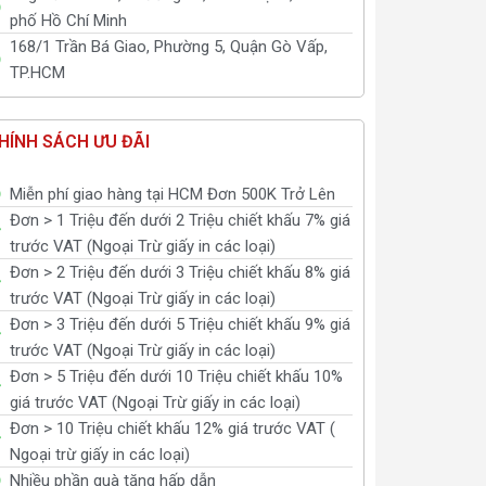
phố Hồ Chí Minh
168/1 Trần Bá Giao, Phường 5, Quận Gò Vấp,
TP.HCM
HÍNH SÁCH ƯU ĐÃI
Miễn phí giao hàng tại HCM Đơn 500K Trở Lên
Đơn > 1 Triệu đến dưới 2 Triệu chiết khấu 7% giá
trước VAT (Ngoại Trừ giấy in các loại)
Đơn > 2 Triệu đến dưới 3 Triệu chiết khấu 8% giá
trước VAT (Ngoại Trừ giấy in các loại)
Đơn > 3 Triệu đến dưới 5 Triệu chiết khấu 9% giá
trước VAT (Ngoại Trừ giấy in các loại)
Đơn > 5 Triệu đến dưới 10 Triệu chiết khấu 10%
giá trước VAT (Ngoại Trừ giấy in các loại)
Đơn > 10 Triệu chiết khấu 12% giá trước VAT (
Ngoại trừ giấy in các loại)
Nhiều phần quà tặng hấp dẫn