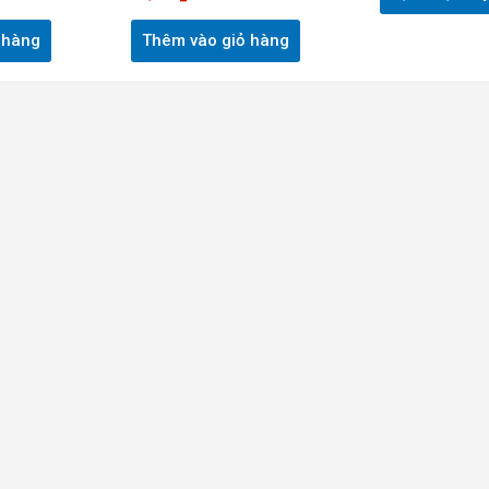
 hàng
Thêm vào giỏ hàng