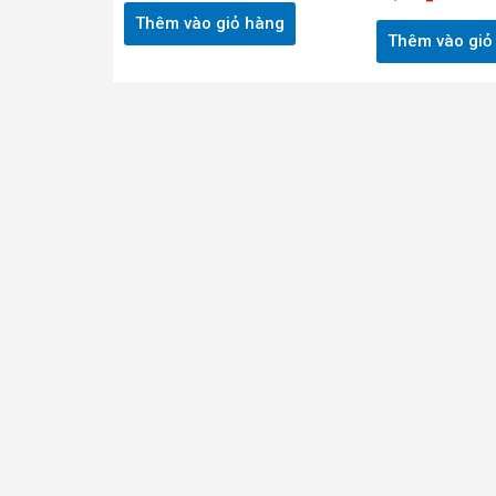
Thêm vào giỏ hàng
Thêm vào giỏ