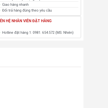
Giao hàng nhanh
Đổi trả hàng đúng theo yêu cầu
IÊN HỆ NHÂN VIÊN ĐẶT HÀNG
Hotline đặt hàng 1: 0981. 654.572 (MS. Nhiên)