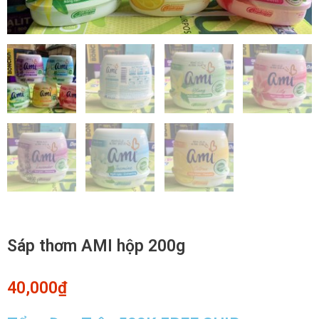
Sáp thơm AMI hộp 200g
40,000
₫