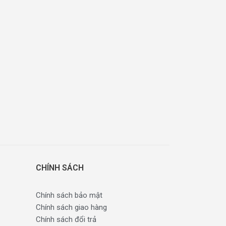
CHÍNH SÁCH
Chính sách bảo mật
Chính sách giao hàng
Chính sách đổi trả