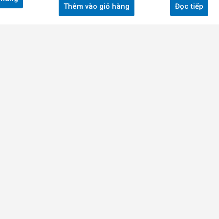
Thêm vào giỏ hàng
Đọc tiếp