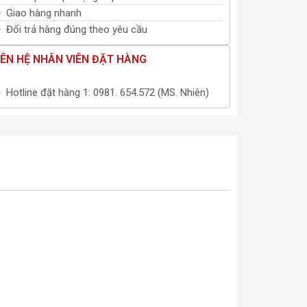
Giao hàng nhanh
Đổi trả hàng đúng theo yêu cầu
IÊN HỆ NHÂN VIÊN ĐẶT HÀNG
Hotline đặt hàng 1: 0981. 654.572 (MS. Nhiên)