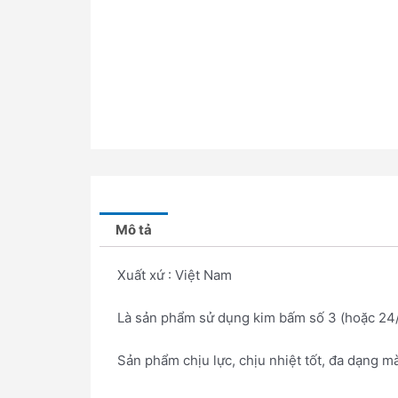
Mô tả
Xuất xứ : Việt Nam
Là sản phẩm sử dụng kim bấm số 3 (hoặc 24/
Sản phẩm chịu lực, chịu nhiệt tốt, đa dạng 