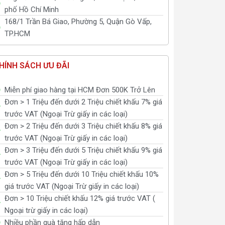
phố Hồ Chí Minh
168/1 Trần Bá Giao, Phường 5, Quận Gò Vấp,
TP.HCM
HÍNH SÁCH ƯU ĐÃI
Miễn phí giao hàng tại HCM Đơn 500K Trở Lên
Đơn > 1 Triệu đến dưới 2 Triệu chiết khấu 7% giá
trước VAT (Ngoại Trừ giấy in các loại)
Đơn > 2 Triệu đến dưới 3 Triệu chiết khấu 8% giá
trước VAT (Ngoại Trừ giấy in các loại)
Đơn > 3 Triệu đến dưới 5 Triệu chiết khấu 9% giá
trước VAT (Ngoại Trừ giấy in các loại)
Đơn > 5 Triệu đến dưới 10 Triệu chiết khấu 10%
giá trước VAT (Ngoại Trừ giấy in các loại)
Đơn > 10 Triệu chiết khấu 12% giá trước VAT (
Ngoại trừ giấy in các loại)
Nhiều phần quà tặng hấp dẫn