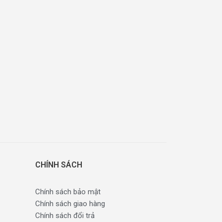
CHÍNH SÁCH
Chính sách bảo mật
Chính sách giao hàng
Chính sách đổi trả