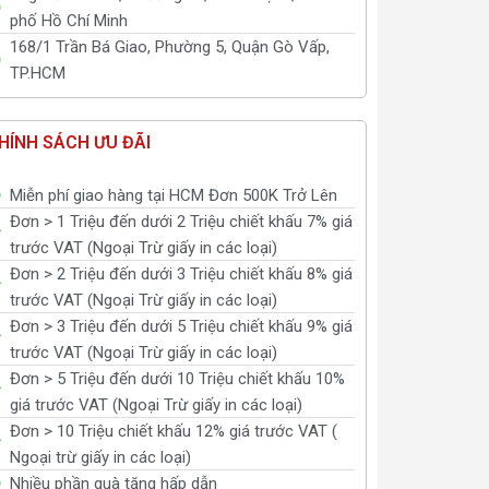
phố Hồ Chí Minh
168/1 Trần Bá Giao, Phường 5, Quận Gò Vấp,
TP.HCM
HÍNH SÁCH ƯU ĐÃI
Miễn phí giao hàng tại HCM Đơn 500K Trở Lên
Đơn > 1 Triệu đến dưới 2 Triệu chiết khấu 7% giá
trước VAT (Ngoại Trừ giấy in các loại)
Đơn > 2 Triệu đến dưới 3 Triệu chiết khấu 8% giá
trước VAT (Ngoại Trừ giấy in các loại)
Đơn > 3 Triệu đến dưới 5 Triệu chiết khấu 9% giá
trước VAT (Ngoại Trừ giấy in các loại)
Đơn > 5 Triệu đến dưới 10 Triệu chiết khấu 10%
giá trước VAT (Ngoại Trừ giấy in các loại)
Đơn > 10 Triệu chiết khấu 12% giá trước VAT (
Ngoại trừ giấy in các loại)
Nhiều phần quà tặng hấp dẫn