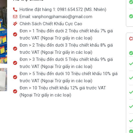
Hotline đặt hàng 1: 0981.654.572 (MS. Nhiên)
Email: vanphongphamaio@gmail.com
Chính Sách Chiết Khấu Cực Cao
Đơn > 1 Triệu đến dưới 2 Triệu chiết khấu 7% giá
trước VAT (Ngoại Trừ giấy in các loại)
C
Đơn > 2 Triệu đến dưới 3 Triệu chiết khấu 8% giá
trước VAT (Ngoại Trừ giấy in các loại)
Đơn > 3 Triệu đến dưới 5 Triệu chiết khấu 9% giá
trước VAT (Ngoại Trừ giấy in các loại)
Đơn > 5 Triệu đến dưới 10 Triệu chiết khấu 10% giá
trước VAT (Ngoại Trừ giấy in các loại)
Đơn > 10 Triệu chiết khấu 12% giá trước VAT
(Ngoại Trừ giấy in các loại)