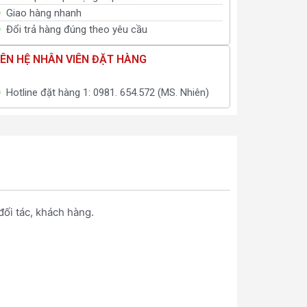
Giao hàng nhanh
Đổi trả hàng đúng theo yêu cầu
IÊN HỆ NHÂN VIÊN ĐẶT HÀNG
Hotline đặt hàng 1: 0981. 654.572 (MS. Nhiên)
ối tác, khách hàng.