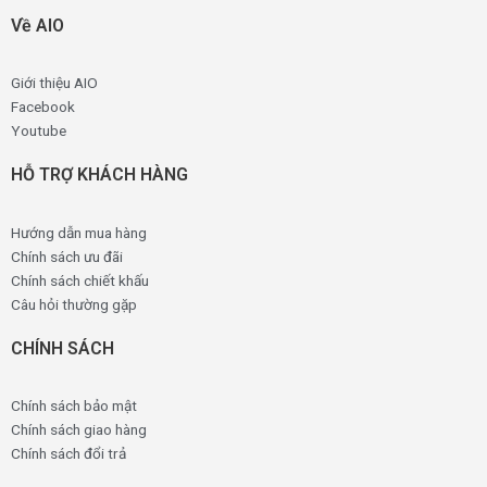
Về AIO
Giới thiệu AIO
Facebook
Youtube
HỖ TRỢ KHÁCH HÀNG
Hướng dẫn mua hàng
Chính sách ưu đãi
Chính sách chiết khấu
Câu hỏi thường gặp
CHÍNH SÁCH
Chính sách bảo mật
Chính sách giao hàng
Chính sách đổi trả