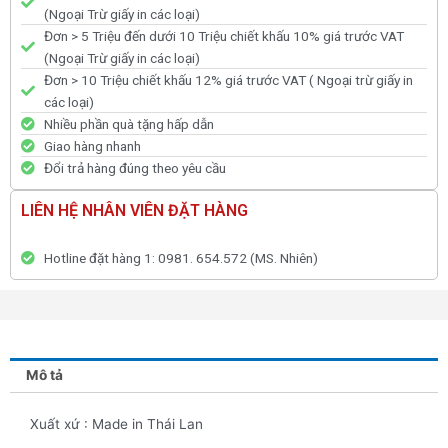
(Ngoại Trừ giấy in các loại)
Đơn > 5 Triệu đến dưới 10 Triệu chiết khấu 10% giá trước VAT
(Ngoại Trừ giấy in các loại)
Đơn > 10 Triệu chiết khấu 12% giá trước VAT ( Ngoại trừ giấy in
các loại)
Nhiều phần quà tặng hấp dẫn
Giao hàng nhanh
Đổi trả hàng đúng theo yêu cầu
LIÊN HỆ NHÂN VIÊN ĐẶT HÀNG
Hotline đặt hàng 1: 0981. 654.572 (MS. Nhiên)
Mô tả
Xuất xứ : Made in Thái Lan