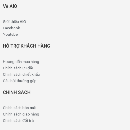
Về AIO
Giới thiệu AIO
Facebook
Youtube
HỖ TRỢ KHÁCH HÀNG
Hướng dẫn mua hàng
Chính sách ưu đãi
Chính sách chiết khấu
Câu hỏi thường gặp
CHÍNH SÁCH
Chính sách bảo mật
Chính sách giao hàng
Chính sách đổi trả