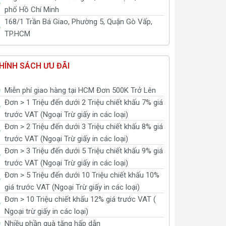
phố Hồ Chí Minh
168/1 Trần Bá Giao, Phường 5, Quận Gò Vấp,
TP.HCM
HÍNH SÁCH ƯU ĐÃI
Miễn phí giao hàng tại HCM Đơn 500K Trở Lên
Đơn > 1 Triệu đến dưới 2 Triệu chiết khấu 7% giá
trước VAT (Ngoại Trừ giấy in các loại)
Đơn > 2 Triệu đến dưới 3 Triệu chiết khấu 8% giá
trước VAT (Ngoại Trừ giấy in các loại)
Đơn > 3 Triệu đến dưới 5 Triệu chiết khấu 9% giá
trước VAT (Ngoại Trừ giấy in các loại)
Đơn > 5 Triệu đến dưới 10 Triệu chiết khấu 10%
giá trước VAT (Ngoại Trừ giấy in các loại)
Đơn > 10 Triệu chiết khấu 12% giá trước VAT (
Ngoại trừ giấy in các loại)
Nhiều phần quà tặng hấp dẫn