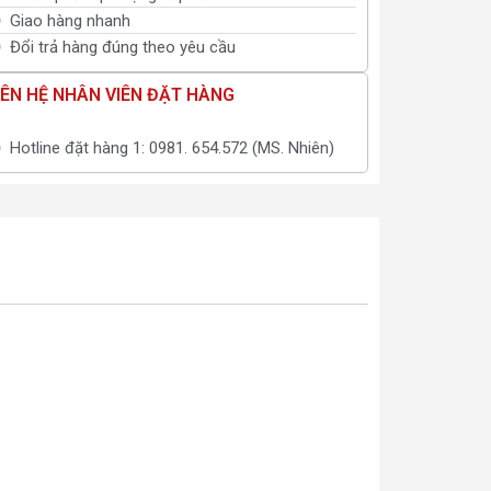
Giao hàng nhanh
Đổi trả hàng đúng theo yêu cầu
IÊN HỆ NHÂN VIÊN ĐẶT HÀNG
Hotline đặt hàng 1: 0981. 654.572 (MS. Nhiên)