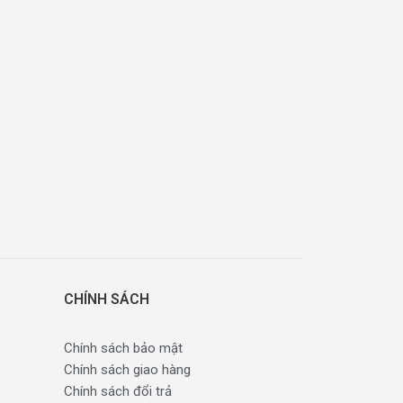
CHÍNH SÁCH
Chính sách bảo mật
Chính sách giao hàng
Chính sách đổi trả