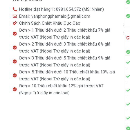
WinQ
Hotline đặt hàng 1: 0981.654.572 (MS. Nhiên)
No.8
Email: vanphongphamaio@gmail.com
số
Chính Sách Chiết Khấu Cực Cao
lượng
Đơn > 1 Triệu đến dưới 2 Triệu chiết khấu 7% giá
trước VAT (Ngoại Trừ giấy in các loại)
C
Đơn > 2 Triệu đến dưới 3 Triệu chiết khấu 8% giá
trước VAT (Ngoại Trừ giấy in các loại)
Đơn > 3 Triệu đến dưới 5 Triệu chiết khấu 9% giá
trước VAT (Ngoại Trừ giấy in các loại)
Đơn > 5 Triệu đến dưới 10 Triệu chiết khấu 10% giá
trước VAT (Ngoại Trừ giấy in các loại)
Đơn > 10 Triệu chiết khấu 12% giá trước VAT
(Ngoại Trừ giấy in các loại)