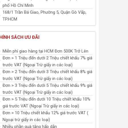
phố Hồ Chí Minh
168/1 Trần Bá Giao, Phường 5, Quận Gò Vấp,
TP.HCM
HÍNH SÁCH ƯU ĐÃI
Miễn phí giao hàng tại HCM Đơn 500K Trở Lên
Đơn > 1 Triệu đến dưới 2 Triệu chiết khấu 7% giá
trước VAT (Ngoại Trừ giấy in các loại)
Đơn > 2 Triệu đến dưới 3 Triệu chiết khấu 8% giá
trước VAT (Ngoại Trừ giấy in các loại)
Đơn > 3 Triệu đến dưới 5 Triệu chiết khấu 9% giá
trước VAT (Ngoại Trừ giấy in các loại)
Đơn > 5 Triệu đến dưới 10 Triệu chiết khấu 10%
giá trước VAT (Ngoại Trừ giấy in các loại)
Đơn > 10 Triệu chiết khấu 12% giá trước VAT (
Ngoại trừ giấy in các loại)
Nhiều phần quà tặng hấp dẫn