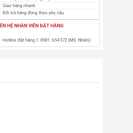
Giao hàng nhanh
Đổi trả hàng đúng theo yêu cầu
IÊN HỆ NHÂN VIÊN ĐẶT HÀNG
Hotline đặt hàng 1: 0981. 654.572 (MS. Nhiên)