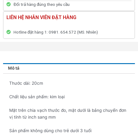
Đổi trả hàng đúng theo yêu cầu
LIÊN HỆ NHÂN VIÊN ĐẶT HÀNG
Hotline đặt hàng 1: 0981. 654.572 (MS. Nhiên)
Mô tả
Thước dài: 20cm
Chất liệu sản phẩm: kim loại
Mặt trên chia vạch thước đo, mặt dưới là bảng chuyển đơn
vị tính từ inch sang mm
Sản phẩm không dùng cho trẻ dưới 3 tuổi