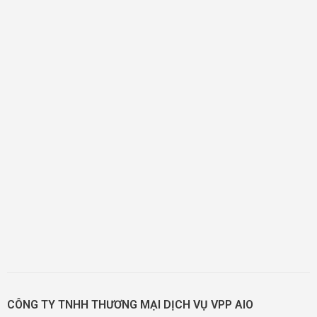
CÔNG TY TNHH THƯƠNG MẠI DỊCH VỤ VPP AIO