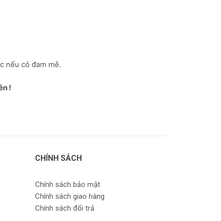
ợc nếu có đam mê.
ên !
CHÍNH SÁCH
Chính sách bảo mật
Chính sách giao hàng
Chính sách đổi trả