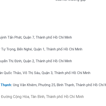
uỳnh Tấn Phát, Quận 7, Thành phố Hồ Chí Minh
ý Tự Trọng, Bến Nghé, Quận 1, Thành phố Hồ Chí Minh
uyễn Thị Định, Quận 2, Thành phố Hồ Chí Minh
ần Quốc Thảo, Võ Thị Sáu, Quận 3, Thành phố Hồ Chí Minh
 Thạnh
:
Ung Văn Khiêm, Phường 25, Bình Thạnh, Thành phố Hồ Chí 
Đường Cộng Hòa, Tân Bình, Thành phố Hồ Chí Minh