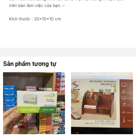
trên bàn làm việc của bạn. –
Kích thước : 20x10x10 cm
Sản phẩm tương tự