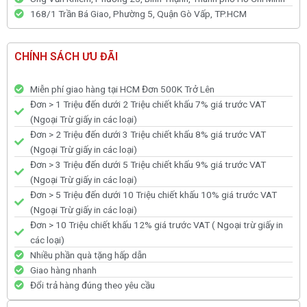
168/1 Trần Bá Giao, Phường 5, Quận Gò Vấp, TP.HCM
CHÍNH SÁCH ƯU ĐÃI
Miễn phí giao hàng tại HCM Đơn 500K Trở Lên
Đơn > 1 Triệu đến dưới 2 Triệu chiết khấu 7% giá trước VAT
(Ngoại Trừ giấy in các loại)
Đơn > 2 Triệu đến dưới 3 Triệu chiết khấu 8% giá trước VAT
(Ngoại Trừ giấy in các loại)
Đơn > 3 Triệu đến dưới 5 Triệu chiết khấu 9% giá trước VAT
(Ngoại Trừ giấy in các loại)
Đơn > 5 Triệu đến dưới 10 Triệu chiết khấu 10% giá trước VAT
(Ngoại Trừ giấy in các loại)
Đơn > 10 Triệu chiết khấu 12% giá trước VAT ( Ngoại trừ giấy in
các loại)
Nhiều phần quà tặng hấp dẫn
Giao hàng nhanh
Đổi trả hàng đúng theo yêu cầu