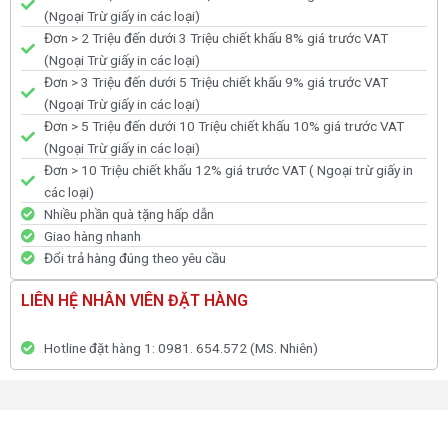
(Ngoại Trừ giấy in các loại)
Đơn > 2 Triệu đến dưới 3 Triệu chiết khấu 8% giá trước VAT
(Ngoại Trừ giấy in các loại)
Đơn > 3 Triệu đến dưới 5 Triệu chiết khấu 9% giá trước VAT
(Ngoại Trừ giấy in các loại)
Đơn > 5 Triệu đến dưới 10 Triệu chiết khấu 10% giá trước VAT
(Ngoại Trừ giấy in các loại)
Đơn > 10 Triệu chiết khấu 12% giá trước VAT ( Ngoại trừ giấy in
các loại)
Nhiều phần quà tặng hấp dẫn
Giao hàng nhanh
Đổi trả hàng đúng theo yêu cầu
LIÊN HỆ NHÂN VIÊN ĐẶT HÀNG
Hotline đặt hàng 1: 0981. 654.572 (MS. Nhiên)