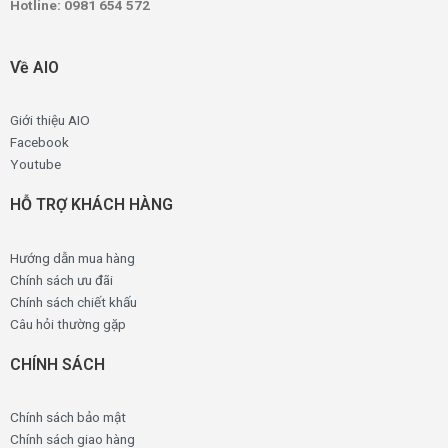
Hotline: 0981 654 572
Về AIO
Giới thiệu AIO
Facebook
Youtube
HỖ TRỢ KHÁCH HÀNG
Hướng dẫn mua hàng
Chính sách ưu đãi
Chính sách chiết khấu
Câu hỏi thường gặp
CHÍNH SÁCH
Chính sách bảo mật
Chính sách giao hàng