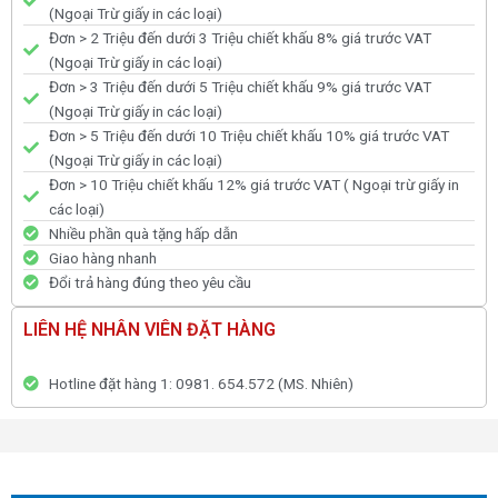
(Ngoại Trừ giấy in các loại)
Đơn > 2 Triệu đến dưới 3 Triệu chiết khấu 8% giá trước VAT
(Ngoại Trừ giấy in các loại)
Đơn > 3 Triệu đến dưới 5 Triệu chiết khấu 9% giá trước VAT
(Ngoại Trừ giấy in các loại)
Đơn > 5 Triệu đến dưới 10 Triệu chiết khấu 10% giá trước VAT
(Ngoại Trừ giấy in các loại)
Đơn > 10 Triệu chiết khấu 12% giá trước VAT ( Ngoại trừ giấy in
các loại)
Nhiều phần quà tặng hấp dẫn
Giao hàng nhanh
Đổi trả hàng đúng theo yêu cầu
LIÊN HỆ NHÂN VIÊN ĐẶT HÀNG
Hotline đặt hàng 1: 0981. 654.572 (MS. Nhiên)