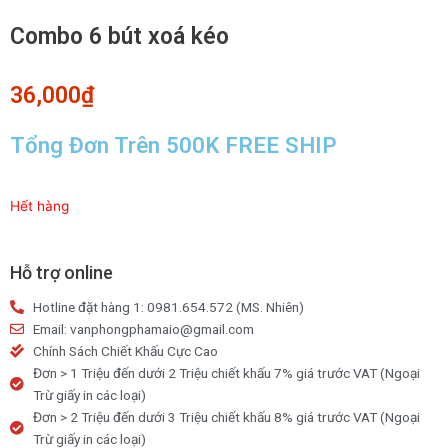
Combo 6 bút xoá kéo
36,000
₫
Tổng Đơn Trên 500K FREE SHIP
Hết hàng
Hỗ trợ online
Hotline đặt hàng 1: 0981.654.572 (MS. Nhiên)
Email: vanphongphamaio@gmail.com
Chính Sách Chiết Khấu Cực Cao
Đơn > 1 Triệu đến dưới 2 Triệu chiết khấu 7% giá trước VAT (Ngoại
Trừ giấy in các loại)
Đơn > 2 Triệu đến dưới 3 Triệu chiết khấu 8% giá trước VAT (Ngoại
Trừ giấy in các loại)