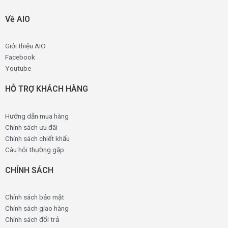
Về AIO
Giới thiệu AIO
Facebook
Youtube
HỖ TRỢ KHÁCH HÀNG
Hướng dẫn mua hàng
Chính sách ưu đãi
Chính sách chiết khấu
Câu hỏi thường gặp
CHÍNH SÁCH
Chính sách bảo mật
Chính sách giao hàng
Chính sách đổi trả