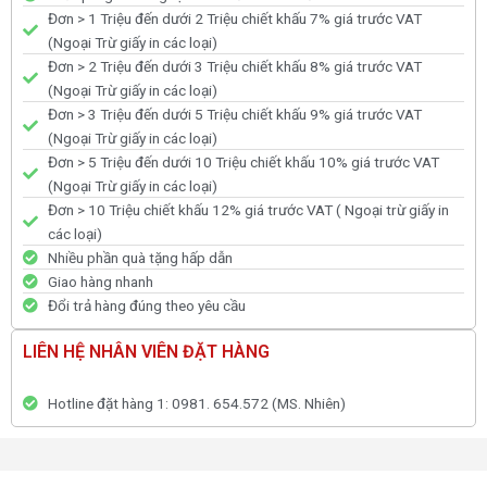
Đơn > 1 Triệu đến dưới 2 Triệu chiết khấu 7% giá trước VAT
(Ngoại Trừ giấy in các loại)
Đơn > 2 Triệu đến dưới 3 Triệu chiết khấu 8% giá trước VAT
(Ngoại Trừ giấy in các loại)
Đơn > 3 Triệu đến dưới 5 Triệu chiết khấu 9% giá trước VAT
(Ngoại Trừ giấy in các loại)
Đơn > 5 Triệu đến dưới 10 Triệu chiết khấu 10% giá trước VAT
(Ngoại Trừ giấy in các loại)
Đơn > 10 Triệu chiết khấu 12% giá trước VAT ( Ngoại trừ giấy in
các loại)
Nhiều phần quà tặng hấp dẫn
Giao hàng nhanh
Đổi trả hàng đúng theo yêu cầu
LIÊN HỆ NHÂN VIÊN ĐẶT HÀNG
Hotline đặt hàng 1: 0981. 654.572 (MS. Nhiên)