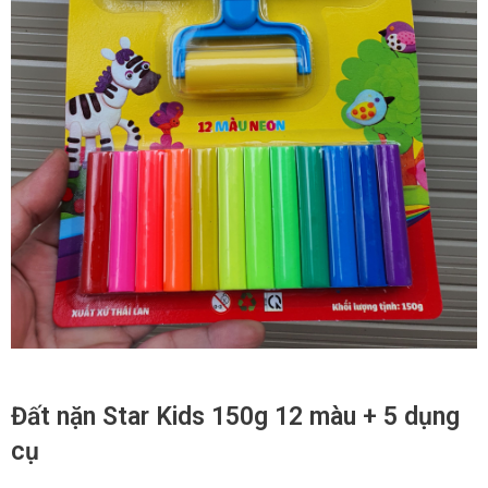
Đất nặn Star Kids 150g 12 màu + 5 dụng
cụ