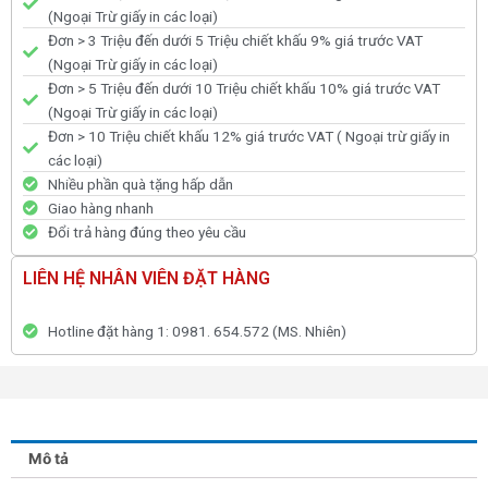
(Ngoại Trừ giấy in các loại)
Đơn > 3 Triệu đến dưới 5 Triệu chiết khấu 9% giá trước VAT
(Ngoại Trừ giấy in các loại)
Đơn > 5 Triệu đến dưới 10 Triệu chiết khấu 10% giá trước VAT
(Ngoại Trừ giấy in các loại)
Đơn > 10 Triệu chiết khấu 12% giá trước VAT ( Ngoại trừ giấy in
các loại)
Nhiều phần quà tặng hấp dẫn
Giao hàng nhanh
Đổi trả hàng đúng theo yêu cầu
LIÊN HỆ NHÂN VIÊN ĐẶT HÀNG
Hotline đặt hàng 1: 0981. 654.572 (MS. Nhiên)
Mô tả