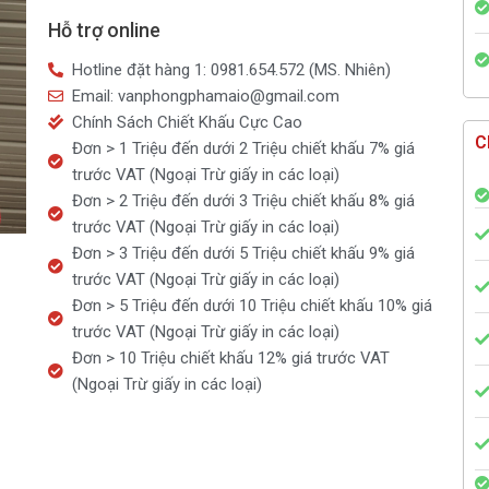
Hỗ trợ online
Hotline đặt hàng 1: 0981.654.572 (MS. Nhiên)
Email: vanphongphamaio@gmail.com
Chính Sách Chiết Khấu Cực Cao
C
Đơn > 1 Triệu đến dưới 2 Triệu chiết khấu 7% giá
trước VAT (Ngoại Trừ giấy in các loại)
Đơn > 2 Triệu đến dưới 3 Triệu chiết khấu 8% giá
trước VAT (Ngoại Trừ giấy in các loại)
Đơn > 3 Triệu đến dưới 5 Triệu chiết khấu 9% giá
trước VAT (Ngoại Trừ giấy in các loại)
Đơn > 5 Triệu đến dưới 10 Triệu chiết khấu 10% giá
trước VAT (Ngoại Trừ giấy in các loại)
Đơn > 10 Triệu chiết khấu 12% giá trước VAT
(Ngoại Trừ giấy in các loại)