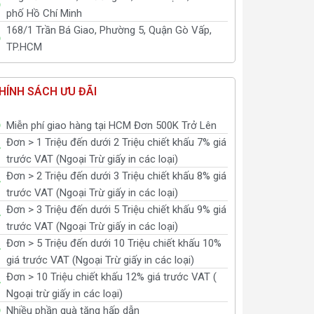
phố Hồ Chí Minh
168/1 Trần Bá Giao, Phường 5, Quận Gò Vấp,
TP.HCM
HÍNH SÁCH ƯU ĐÃI
Miễn phí giao hàng tại HCM Đơn 500K Trở Lên
Đơn > 1 Triệu đến dưới 2 Triệu chiết khấu 7% giá
trước VAT (Ngoại Trừ giấy in các loại)
Đơn > 2 Triệu đến dưới 3 Triệu chiết khấu 8% giá
trước VAT (Ngoại Trừ giấy in các loại)
Đơn > 3 Triệu đến dưới 5 Triệu chiết khấu 9% giá
trước VAT (Ngoại Trừ giấy in các loại)
Đơn > 5 Triệu đến dưới 10 Triệu chiết khấu 10%
giá trước VAT (Ngoại Trừ giấy in các loại)
Đơn > 10 Triệu chiết khấu 12% giá trước VAT (
Ngoại trừ giấy in các loại)
Nhiều phần quà tặng hấp dẫn