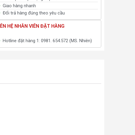
Giao hàng nhanh
Đổi trả hàng đúng theo yêu cầu
IÊN HỆ NHÂN VIÊN ĐẶT HÀNG
Hotline đặt hàng 1: 0981. 654.572 (MS. Nhiên)