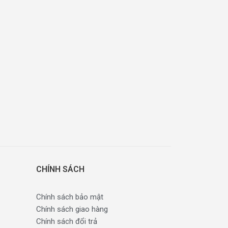
CHÍNH SÁCH
Chính sách bảo mật
Chính sách giao hàng
Chính sách đổi trả