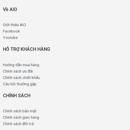
Về AIO
Giới thiệu AIO
Facebook
Youtube
HỖ TRỢ KHÁCH HÀNG
Hướng dẫn mua hàng
Chính sách ưu đãi
Chính sách chiết khấu
Câu hỏi thường gặp
CHÍNH SÁCH
Chính sách bảo mật
Chính sách giao hàng
Chính sách đổi trả