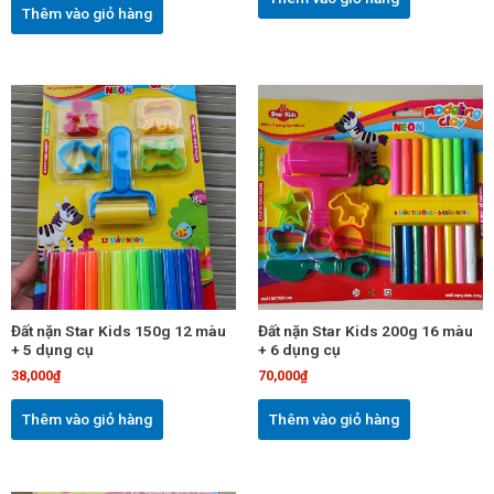
Thêm vào giỏ hàng
Đất nặn Star Kids 150g 12 màu
Đất nặn Star Kids 200g 16 màu
+ 5 dụng cụ
+ 6 dụng cụ
38,000
₫
70,000
₫
Thêm vào giỏ hàng
Thêm vào giỏ hàng