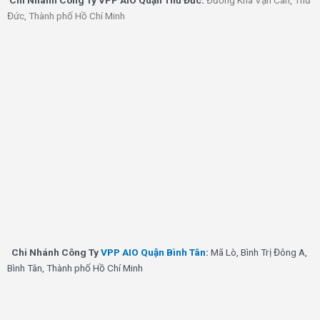
Thủ Đức, Thành phố Hồ Chí Minh
Chi Nhánh Công Ty
VPP AIO Quận Bình Tân
:
Mã Lò, Bình Trị Đông A,
Bình Tân, Thành phố Hồ Chí Minh