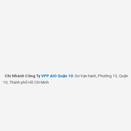
Chi Nhánh Công Ty
VPP AIO Quận 10
:
Sư Vạn hạnh, Phường 13, Quận
10, Thành phố Hồ Chí Minh