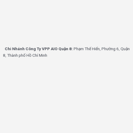
Chi Nhánh Công Ty VPP AIO Quận 8:
Phạm Thế Hiển, Phường 6, Quận
8, Thành phố Hồ Chí Minh