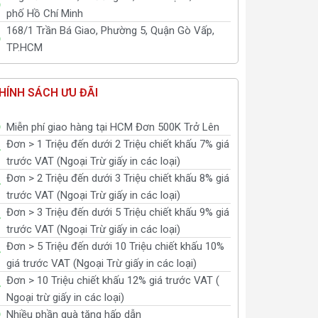
phố Hồ Chí Minh
168/1 Trần Bá Giao, Phường 5, Quận Gò Vấp,
TP.HCM
HÍNH SÁCH ƯU ĐÃI
Miễn phí giao hàng tại HCM Đơn 500K Trở Lên
Đơn > 1 Triệu đến dưới 2 Triệu chiết khấu 7% giá
trước VAT (Ngoại Trừ giấy in các loại)
Đơn > 2 Triệu đến dưới 3 Triệu chiết khấu 8% giá
trước VAT (Ngoại Trừ giấy in các loại)
Đơn > 3 Triệu đến dưới 5 Triệu chiết khấu 9% giá
trước VAT (Ngoại Trừ giấy in các loại)
Đơn > 5 Triệu đến dưới 10 Triệu chiết khấu 10%
giá trước VAT (Ngoại Trừ giấy in các loại)
Đơn > 10 Triệu chiết khấu 12% giá trước VAT (
Ngoại trừ giấy in các loại)
Nhiều phần quà tặng hấp dẫn