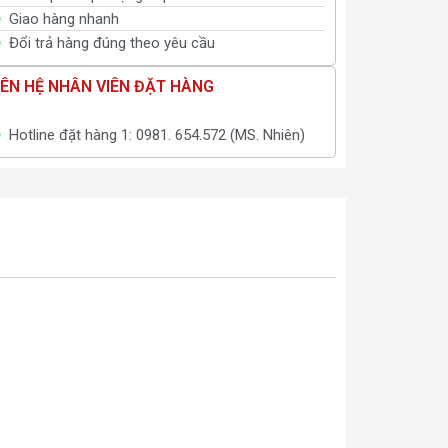
Giao hàng nhanh
Đổi trả hàng đúng theo yêu cầu
IÊN HỆ NHÂN VIÊN ĐẶT HÀNG
Hotline đặt hàng 1: 0981. 654.572 (MS. Nhiên)