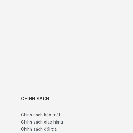
CHÍNH SÁCH
Chính sách bảo mật
Chính sách giao hàng
Chính sách đổi trả