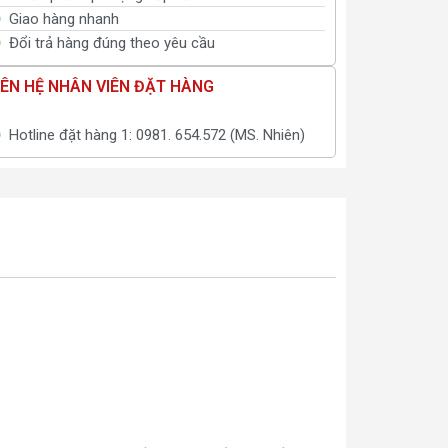
Giao hàng nhanh
Đổi trả hàng đúng theo yêu cầu
IÊN HỆ NHÂN VIÊN ĐẶT HÀNG
Hotline đặt hàng 1: 0981. 654.572 (MS. Nhiên)