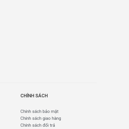
CHÍNH SÁCH
Chính sách bảo mật
Chính sách giao hàng
Chính sách đổi trả