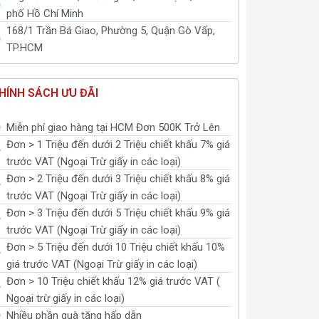
phố Hồ Chí Minh
168/1 Trần Bá Giao, Phường 5, Quận Gò Vấp,
TP.HCM
HÍNH SÁCH ƯU ĐÃI
Miễn phí giao hàng tại HCM Đơn 500K Trở Lên
Đơn > 1 Triệu đến dưới 2 Triệu chiết khấu 7% giá
trước VAT (Ngoại Trừ giấy in các loại)
Đơn > 2 Triệu đến dưới 3 Triệu chiết khấu 8% giá
trước VAT (Ngoại Trừ giấy in các loại)
Đơn > 3 Triệu đến dưới 5 Triệu chiết khấu 9% giá
trước VAT (Ngoại Trừ giấy in các loại)
Đơn > 5 Triệu đến dưới 10 Triệu chiết khấu 10%
giá trước VAT (Ngoại Trừ giấy in các loại)
Đơn > 10 Triệu chiết khấu 12% giá trước VAT (
Ngoại trừ giấy in các loại)
Nhiều phần quà tặng hấp dẫn