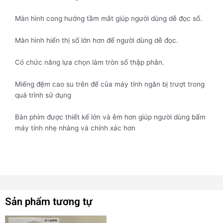
Màn hình cong hướng tầm mắt giúp người dùng dễ đọc số.
Màn hình hiển thị số lớn hơn để người dùng dễ đọc.
Có chức năng lựa chọn làm tròn số thập phân.
Miếng đệm cao su trên đế của máy tính ngăn bị trượt trong
quá trình sử dụng
Bàn phím được thiết kế lớn và êm hơn giúp người dùng bấm
máy tính nhẹ nhàng và chính xác hơn
Sản phẩm tương tự