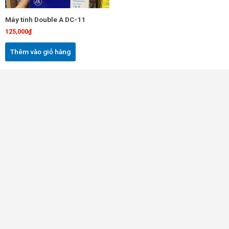
Máy tính Double A DC-11
125,000
₫
Thêm vào giỏ hàng