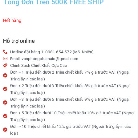
Tổng Đơn Trên 500K FREE SHIP
Hết hàng
Hỗ trợ online
Hotline đặt hàng 1: 0981.654.572 (MS. Nhiên)
Email: vanphongphamaio@gmail.com
Chính Sách Chiết Khấu Cực Cao
Đơn > 1 Triệu đến dưới 2 Triệu chiết khấu 7% giá trước VAT (Ngoại
Trừ giấy in các loại)
Đơn > 2 Triệu đến dưới 3 Triệu chiết khấu 8% giá trước VAT (Ngoại
Trừ giấy in các loại)
Đơn > 3 Triệu đến dưới 5 Triệu chiết khấu 9% giá trước VAT (Ngoại
Trừ giấy in các loại)
Đơn > 5 Triệu đến dưới 10 Triệu chiết khấu 10% giá trước VAT (Ngoại
Trừ giấy in các loại)
Đơn > 10 Triệu chiết khấu 12% giá trước VAT (Ngoại Trừ giấy in các
loại)