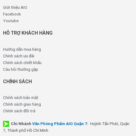
Giới thiệu AIO
Facebook
Youtube
HỖ TRỢ KHÁCH HÀNG
Hướng dẫn mua hàng
Chính sách ưu đãi
Chính sách chiết khấu
Câu hỏi thường gặp
CHÍNH SÁCH
Chính sách bảo mật
Chính sách giao hàng
Chính sách đổi trả
Chi Nhánh
Văn Phòng Phẩm AIO Quận 7
:
Huỳnh Tấn Phát, Quận
7, Thành phố Hồ Chí Minh