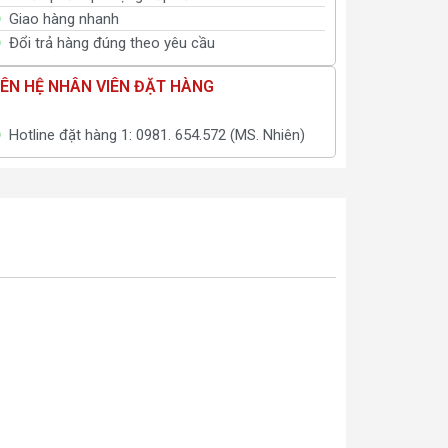
Giao hàng nhanh
Đổi trả hàng đúng theo yêu cầu
IÊN HỆ NHÂN VIÊN ĐẶT HÀNG
Hotline đặt hàng 1: 0981. 654.572 (MS. Nhiên)