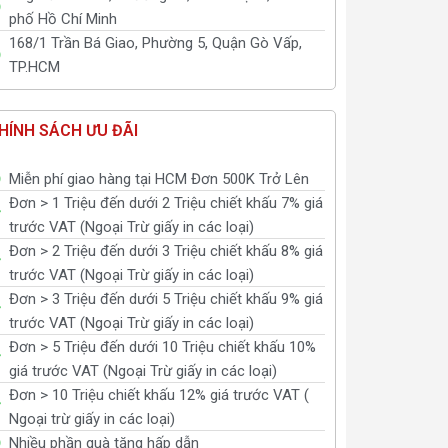
phố Hồ Chí Minh
168/1 Trần Bá Giao, Phường 5, Quận Gò Vấp,
TP.HCM
HÍNH SÁCH ƯU ĐÃI
Miễn phí giao hàng tại HCM Đơn 500K Trở Lên
Đơn > 1 Triệu đến dưới 2 Triệu chiết khấu 7% giá
trước VAT (Ngoại Trừ giấy in các loại)
Đơn > 2 Triệu đến dưới 3 Triệu chiết khấu 8% giá
trước VAT (Ngoại Trừ giấy in các loại)
Đơn > 3 Triệu đến dưới 5 Triệu chiết khấu 9% giá
trước VAT (Ngoại Trừ giấy in các loại)
Đơn > 5 Triệu đến dưới 10 Triệu chiết khấu 10%
giá trước VAT (Ngoại Trừ giấy in các loại)
Đơn > 10 Triệu chiết khấu 12% giá trước VAT (
Ngoại trừ giấy in các loại)
Nhiều phần quà tặng hấp dẫn