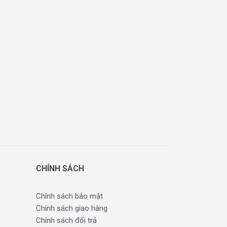
CHÍNH SÁCH
Chính sách bảo mật
Chính sách giao hàng
Chính sách đổi trả