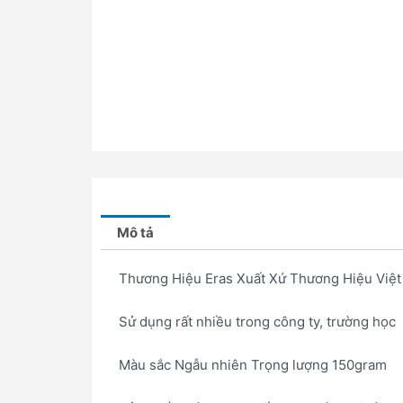
Mô tả
Thương Hiệu Eras Xuất Xứ Thương Hiệu Việ
Sử dụng rất nhiều trong công ty, trường học
Màu sắc Ngẫu nhiên Trọng lượng 150gram