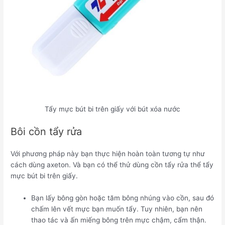
Tẩy mực bút bi trên giấy với bút xóa nước
Bôi cồn tẩy rửa
Với phương pháp này bạn thực hiện hoàn toàn tương tự như
cách dùng axeton. Và bạn có thể thử dùng cồn tẩy rửa thể tẩy
mực bút bi trên giấy.
Bạn lấy bông gòn hoặc tăm bông nhúng vào cồn, sau đó
chấm lên vết mực bạn muốn tẩy. Tuy nhiên, bạn nên
thao tác và ấn miếng bông trên mực chậm, cẩm thận.