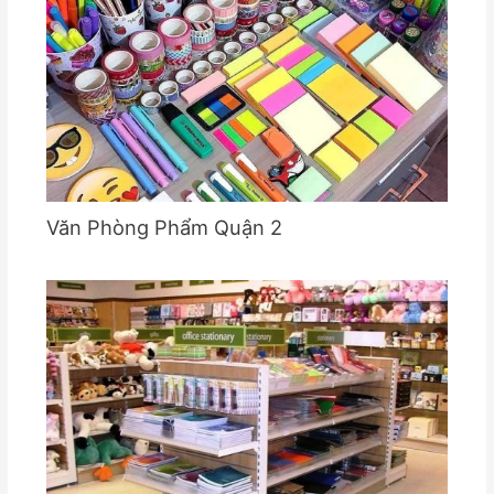
Văn Phòng Phẩm Quận 2