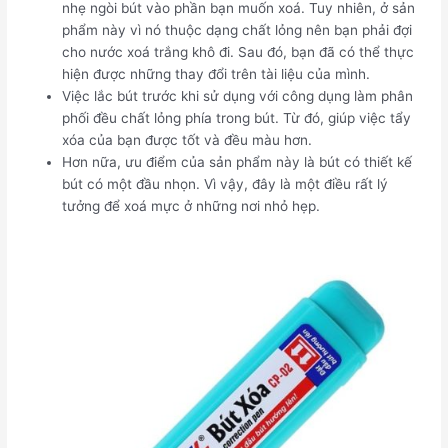
nhẹ ngòi bút vào phần bạn muốn xoá. Tuy nhiên, ở sản
phẩm này vì nó thuộc dạng chất lỏng nên bạn phải đợi
cho nước xoá trắng khô đi. Sau đó, bạn đã có thể thực
hiện được những thay đổi trên tài liệu của mình.
Việc lắc bút trước khi sử dụng với công dụng làm phân
phối đều chất lỏng phía trong bút. Từ đó, giúp việc tẩy
xóa của bạn được tốt và đều màu hơn.
Hơn nữa, ưu điểm của sản phẩm này là bút có thiết kế
bút có một đầu nhọn. Vì vậy, đây là một điều rất lý
tưởng để xoá mực ở những nơi nhỏ hẹp.