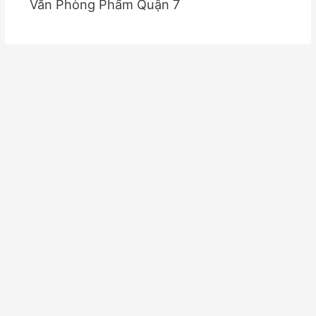
Văn Phòng Phẩm Quận 7