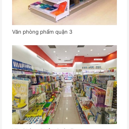
Văn phòng phẩm quận 3