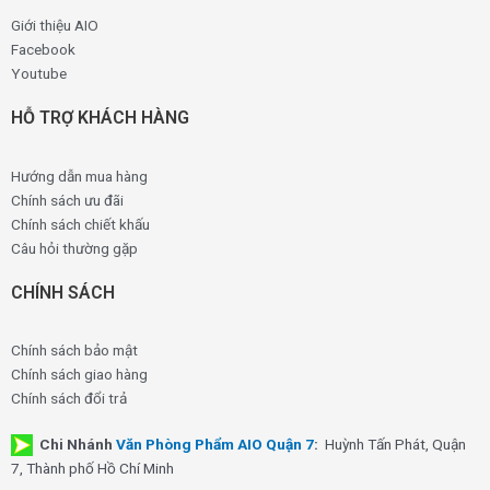
Giới thiệu AIO
Facebook
Youtube
HỖ TRỢ KHÁCH HÀNG
Hướng dẫn mua hàng
Chính sách ưu đãi
Chính sách chiết khấu
Câu hỏi thường gặp
CHÍNH SÁCH
Chính sách bảo mật
Chính sách giao hàng
Chính sách đổi trả
Chi Nhánh
Văn Phòng Phẩm AIO Quận 7
:
Huỳnh Tấn Phát, Quận
7, Thành phố Hồ Chí Minh