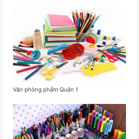
Văn phòng phẩm Quận 1