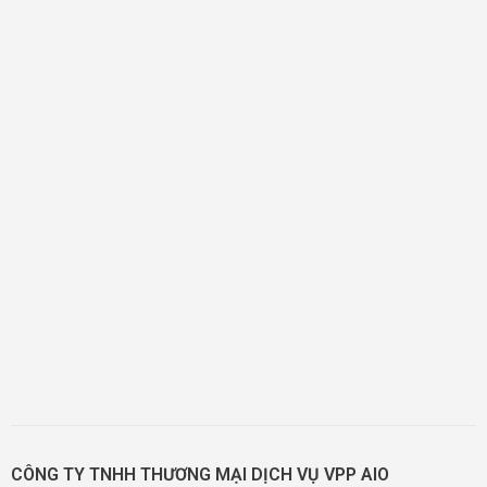
CÔNG TY TNHH THƯƠNG MẠI DỊCH VỤ VPP AIO