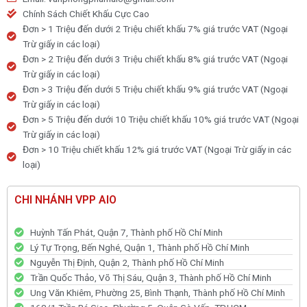
Chính Sách Chiết Khấu Cực Cao
Đơn > 1 Triệu đến dưới 2 Triệu chiết khấu 7% giá trước VAT (Ngoại
Trừ giấy in các loại)
Đơn > 2 Triệu đến dưới 3 Triệu chiết khấu 8% giá trước VAT (Ngoại
Trừ giấy in các loại)
Đơn > 3 Triệu đến dưới 5 Triệu chiết khấu 9% giá trước VAT (Ngoại
Trừ giấy in các loại)
Đơn > 5 Triệu đến dưới 10 Triệu chiết khấu 10% giá trước VAT (Ngoại
Trừ giấy in các loại)
Đơn > 10 Triệu chiết khấu 12% giá trước VAT (Ngoại Trừ giấy in các
loại)
CHI NHÁNH VPP AIO
Huỳnh Tấn Phát, Quận 7, Thành phố Hồ Chí Minh
Lý Tự Trọng, Bến Nghé, Quận 1, Thành phố Hồ Chí Minh
Nguyễn Thị Định, Quận 2, Thành phố Hồ Chí Minh
Trần Quốc Thảo, Võ Thị Sáu, Quận 3, Thành phố Hồ Chí Minh
Ung Văn Khiêm, Phường 25, Bình Thạnh, Thành phố Hồ Chí Minh